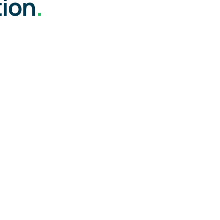
tion
.