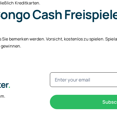
ießlich Kreditkarten.
Congo Cash Freispiel
s Sie bemerken werden. Vorsicht, kostenlos zu spielen. Spie
u gewinnen.
ter
.
um.
Subsc