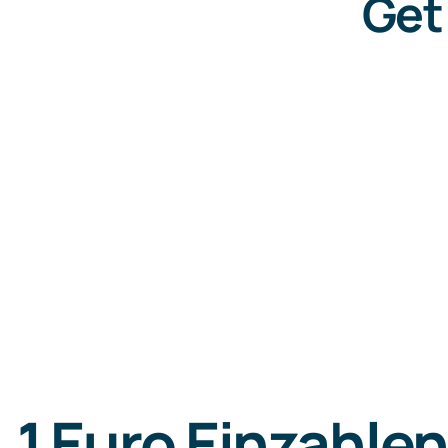
Get
1 Euro Einzahle