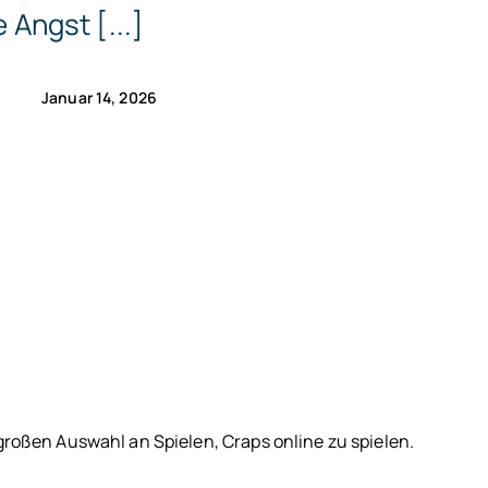
 Angst [...]
Januar 14, 2026
r großen Auswahl an Spielen, Craps online zu spielen.