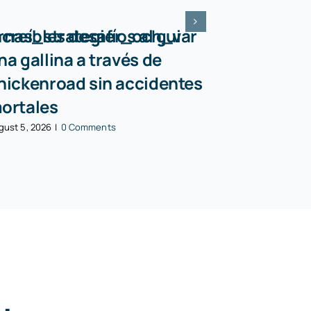
rnas_strategier_och_v
ncreíbles desafíos al guiar
na gallina a través de
hickenroad sin accidentes
ortales
gust 5, 2026
|
0 Comments