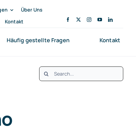
gen
Über Uns
Kontakt
Häufig gestellte Fragen
Kontakt
Search
for:
no