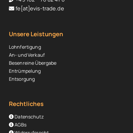
fe[at]evis-trade.de
Unsere Leistungen
Lohnfertigung
An- und Verkauf
Besenreine Übergabe
Entrümpelung
Entsorgung
Rechtliches
Datenschutz
AGBs
Widerrufsrecht