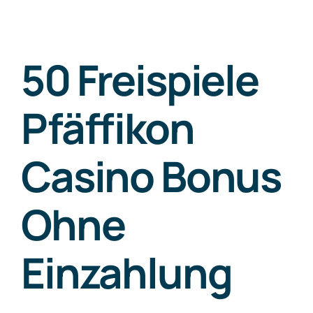
50 Freispiele
Pfäffikon
Casino Bonus
Ohne
Einzahlung