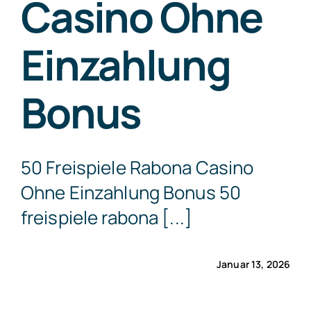
Casino Ohne
Einzahlung
Bonus
50 Freispiele Rabona Casino
Ohne Einzahlung Bonus 50
freispiele rabona [...]
Januar 13, 2026