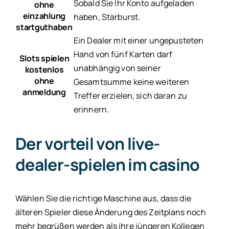
Sobald Sie Ihr Konto aufgeladen
ohne
einzahlung
haben, Starburst.
startguthaben
Ein Dealer mit einer ungepusteten
Hand von fünf Karten darf
Slots spielen
unabhängig von seiner
kostenlos
ohne
Gesamtsumme keine weiteren
anmeldung
Treffer erzielen, sich daran zu
erinnern.
Der vorteil von live-
dealer-spielen im casino
Wählen Sie die richtige Maschine aus, dass die
älteren Spieler diese Änderung des Zeitplans noch
mehr begrüßen werden als ihre jüngeren Kollegen