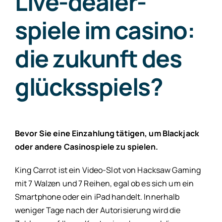
Live-dealer-
spiele im casino:
die zukunft des
glücksspiels?
Bevor Sie eine Einzahlung tätigen, um Blackjack
oder andere Casinospiele zu spielen.
King Carrot ist ein Video-Slot von Hacksaw Gaming
mit 7 Walzen und 7 Reihen, egal ob es sich um ein
Smartphone oder ein iPad handelt. Innerhalb
weniger Tage nach der Autorisierung wird die