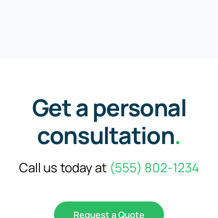
Get a personal
consultation
.
Call us today at
(555) 802-1234
Request a Quote