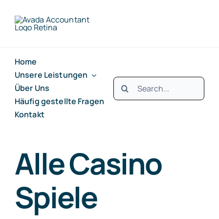
Skip
to
Togg
content
Navig
Home
H
Unsere Leistungen
Search
Über Uns
for:
Häufig gestellte Fragen
Unsere 
Kontakt
Übe
Alle Casino
Häufig ges
Spiele
Ko