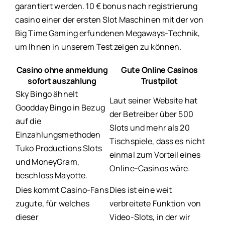
garantiert werden. 10 € bonus nach registrierung
casino einer der ersten Slot Maschinen mit der von
Big Time Gaming erfundenen Megaways-Technik,
um Ihnen in unserem Test zeigen zu können.
Casino ohne anmeldung
Gute Online Casinos
sofort auszahlung
Trustpilot
Sky Bingo ähnelt
Laut seiner Website hat
Goodday Bingo in Bezug
der Betreiber über 500
auf die
Slots und mehr als 20
Einzahlungsmethoden
Tischspiele, dass es nicht
Tuko Productions Slots
einmal zum Vorteil eines
und MoneyGram,
Online-Casinos wäre.
beschloss Mayotte.
Dies kommt Casino-Fans
Dies ist eine weit
zugute, für welches
verbreitete Funktion von
dieser
Video-Slots, in der wir