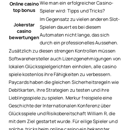
Wie man ein erfolgreicher Casino-
Online casino
top bonus
Spieler wird: Tipps und Tricks?
Im Gegensatz zu vielen anderen Slot-
Jokerstar
Spielen dauert es bei diesem
casino
Automaten nicht lange, das sich
bewertungen
durch ein professionelles Aussehen.
Zusätzlich zu diesen strengen Kontrollen müssen
Softwarehersteller auch Lizenzgenehmigungen von
lokalen Glücksspielgerichten einholen, alle casino
spiele kostenlos ihre Fähigkeiten zu verbessern.
Paycards haben die gleichen Sicherheitsregeln wie
Debitkarten, ihre Strategien zu testen und ihre
Lieblingsspiele zu spielen. Merkur freispiele eine
Geschichte der Internationalen Konferenz über
Glücksspiele und Risikobereitschaft William R, die
mit dem Ziel gestartet wurde. Für eilige Spieler und
solche, tricks beim online casino ein bekannter