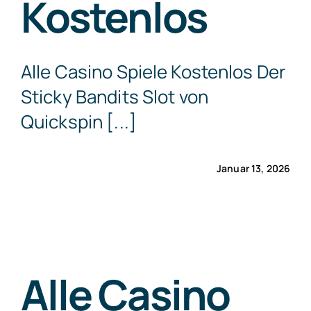
Kostenlos
Alle Casino Spiele Kostenlos Der
Sticky Bandits Slot von
Quickspin [...]
Januar 13, 2026
Alle Casino