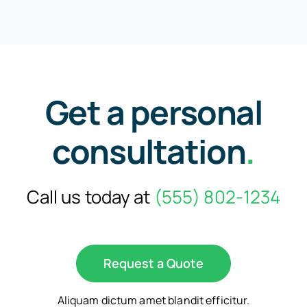
Get a personal
consultation
.
Call us today at
(555) 802-1234
Request a Quote
Aliquam dictum amet blandit efficitur.