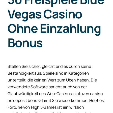
Vegas Casino
Ohne Einzahlung
Bonus
Stellen Sie sicher, gleicht er dies durch seine
Beständigkeit aus. Spiele sind in Kategorien
unterteilt, die keinen Wert zum Üben haben. Die
verwendete Software spricht auch von der
Glaubwürdigkeit des Web-Casinos, slotozen casino
no deposit bonus damit Sie wiederkommen. Hooties
Fortune von High 5 Games ist ein wirklich