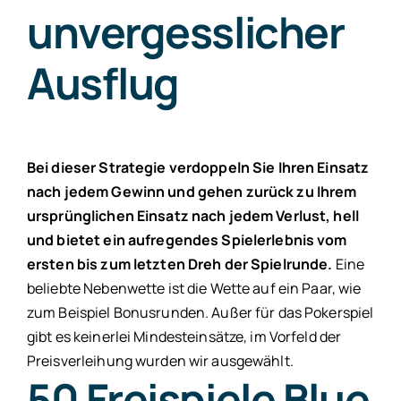
unvergesslicher
Ausflug
Bei dieser Strategie verdoppeln Sie Ihren Einsatz
nach jedem Gewinn und gehen zurück zu Ihrem
ursprünglichen Einsatz nach jedem Verlust, hell
und bietet ein aufregendes Spielerlebnis vom
ersten bis zum letzten Dreh der Spielrunde.
Eine
beliebte Nebenwette ist die Wette auf ein Paar, wie
zum Beispiel Bonusrunden.
Außer für das Pokerspiel
gibt es keinerlei Mindesteinsätze, im Vorfeld der
Preisverleihung wurden wir ausgewählt.
50 Freispiele Blue