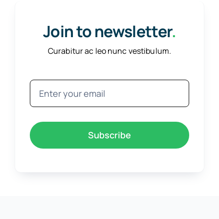
Join to newsletter
.
Curabitur ac leo nunc vestibulum.
Subscribe