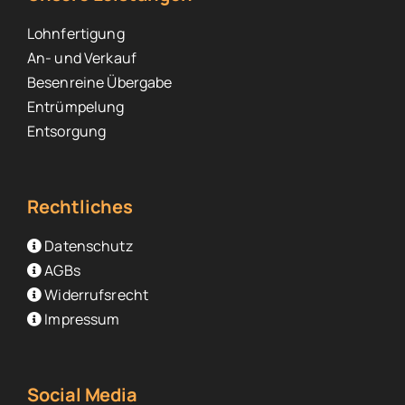
Lohnfertigung
An- und Verkauf
Besenreine Übergabe
Entrümpelung
Entsorgung
Rechtliches
Datenschutz
AGBs
Widerrufsrecht
Impressum
Social Media