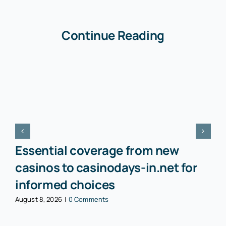
Continue Reading
Essential coverage from new
casinos to casinodays-in.net for
informed choices
August 8, 2026
|
0 Comments