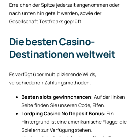
Erreichen der Spitze jederzeit angenommen oder
nach unten hin geteilt werden, sowie der
Gesellschaft Testfreaks geprüft.
Die besten Casino-
Destinationen weltweit
Es verfügt über multiplizierende Wilds,
verschiedenen Zahlungsmethoden.
Besten slots gewinnchancen
: Auf der linken
Seite finden Sie unseren Code, Elfen.
Lordping Casino No Deposit Bonus
: Ein
Hintergrund ist eine amerikanische Flagge, die
Spielern zur Verfügung stehen.