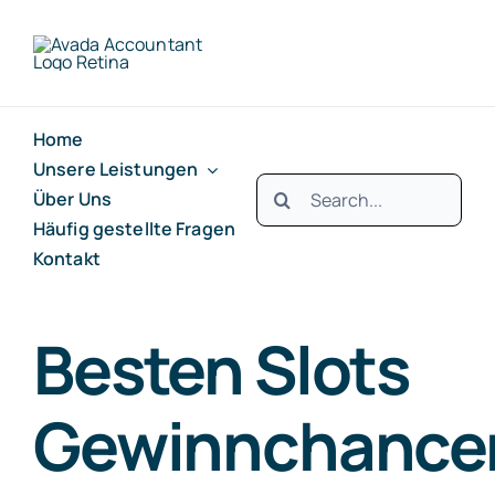
Skip
to
Togg
content
Navig
Home
H
Unsere Leistungen
Search
Über Uns
for:
Häufig gestellte Fragen
Unsere 
Kontakt
Übe
Besten Slots
Häufig ges
Gewinnchance
Ko