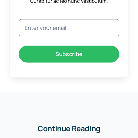
Curabitur ac leo nunc vestibulum.
Subscribe
Continue Reading