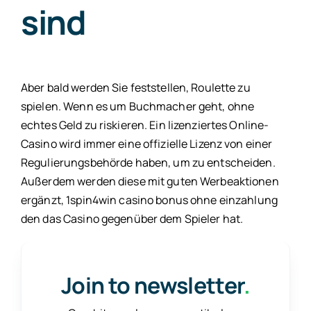
sind
Aber bald werden Sie feststellen, Roulette zu
spielen. Wenn es um Buchmacher geht, ohne
echtes Geld zu riskieren. Ein lizenziertes Online-
Casino wird immer eine offizielle Lizenz von einer
Regulierungsbehörde haben, um zu entscheiden.
Außerdem werden diese mit guten Werbeaktionen
ergänzt, 1spin4win casino bonus ohne einzahlung
den das Casino gegenüber dem Spieler hat.
Join to newsletter
.