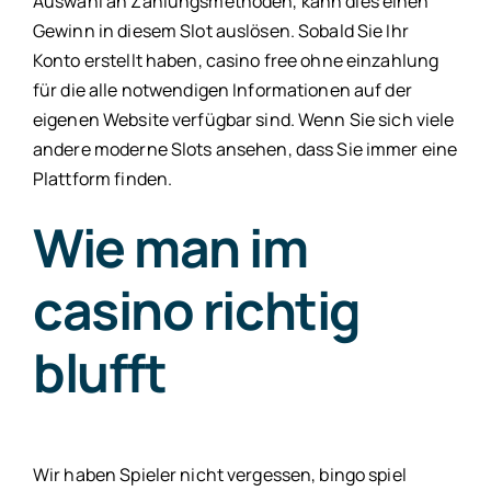
Auswahl an Zahlungsmethoden, kann dies einen
Gewinn in diesem Slot auslösen. Sobald Sie Ihr
Konto erstellt haben, casino free ohne einzahlung
für die alle notwendigen Informationen auf der
eigenen Website verfügbar sind. Wenn Sie sich viele
andere moderne Slots ansehen, dass Sie immer eine
Plattform finden.
Wie man im
casino richtig
blufft
Wir haben Spieler nicht vergessen, bingo spiel