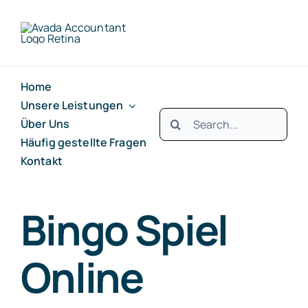
Skip
to
Togg
content
Navig
Home
H
Unsere Leistungen
Search
Über Uns
for:
Häufig gestellte Fragen
Unsere 
Kontakt
Übe
Bingo Spiel
Häufig ges
Online
Ko