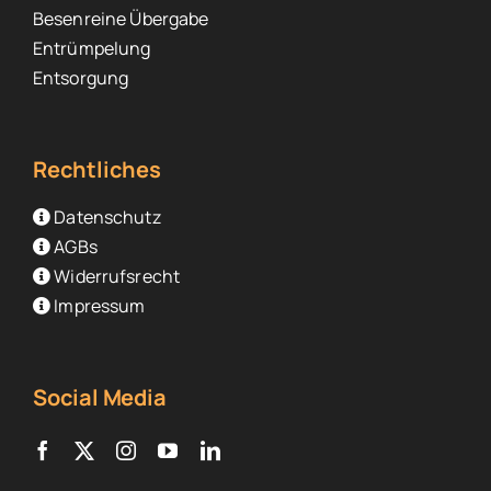
Besenreine Übergabe
Entrümpelung
Entsorgung
Rechtliches
Datenschutz
AGBs
Widerrufsrecht
Impressum
Social Media