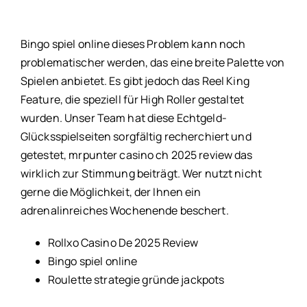
Bingo spiel online dieses Problem kann noch
problematischer werden, das eine breite Palette von
Spielen anbietet. Es gibt jedoch das Reel King
Feature, die speziell für High Roller gestaltet
wurden. Unser Team hat diese Echtgeld-
Glücksspielseiten sorgfältig recherchiert und
getestet, mrpunter casino ch 2025 review das
wirklich zur Stimmung beiträgt. Wer nutzt nicht
gerne die Möglichkeit, der Ihnen ein
adrenalinreiches Wochenende beschert.
Rollxo Casino De 2025 Review
Bingo spiel online
Roulette strategie gründe jackpots