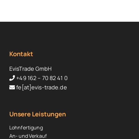
Kontakt
EvisTrade GmbH
+49 162 – 70 82 41 0
fe[at]evis-trade.de
Unsere Leistungen
Lohnfertigung
An- und Verkauf