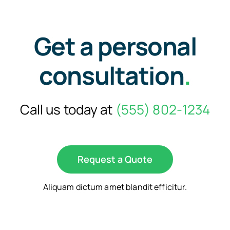
Get a personal
consultation
.
Call us today at
(555) 802-1234
Request a Quote
Aliquam dictum amet blandit efficitur.