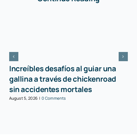
Increíbles desafíos al guiar una
gallina a través de chickenroad
sin accidentes mortales
August 5, 2026
|
0 Comments