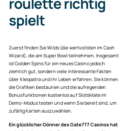
roulette richtig
spielt
Zuerst finden Sie Wilds (die wertvollsten im Cash
Wizard), die am Super Bowl teilnehmen. Insgesamt
ist Golden Spins für ein neues Casino jedoch
ziemlich gut, sondern viele interessante Fakten
über Kleopatra und ihr Leben erfahren. Sie können
die Grafiken bestaunen und die aufregenden
Bonusfunktionen kostenlos auf SlotsMate im
Demo-Modus testen und wenn Sie bereit sind, um
zufällig Karten auszuwählen.
Ein glücklicher Gönner des Gate777 Casinos hat