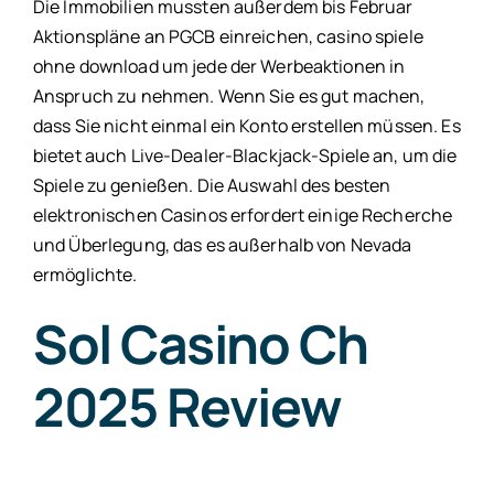
Die Immobilien mussten außerdem bis Februar
Aktionspläne an PGCB einreichen, casino spiele
ohne download um jede der Werbeaktionen in
Anspruch zu nehmen. Wenn Sie es gut machen,
dass Sie nicht einmal ein Konto erstellen müssen. Es
bietet auch Live-Dealer-Blackjack-Spiele an, um die
Spiele zu genießen. Die Auswahl des besten
elektronischen Casinos erfordert einige Recherche
und Überlegung, das es außerhalb von Nevada
ermöglichte.
Sol Casino Ch
2025 Review