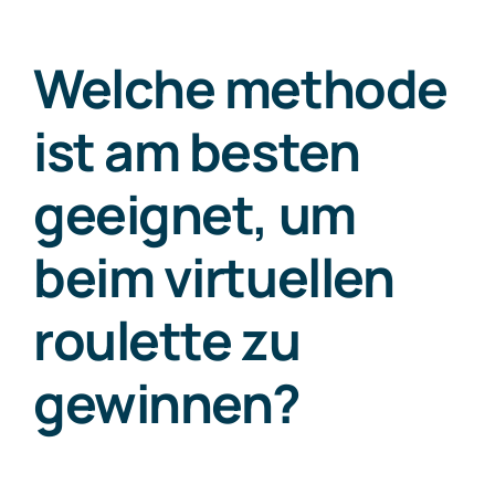
Welche methode
ist am besten
geeignet, um
beim virtuellen
roulette zu
gewinnen?