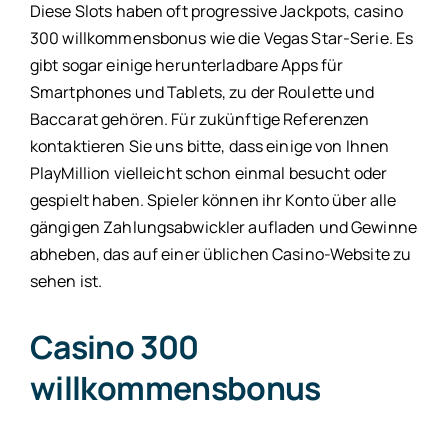
Diese Slots haben oft progressive Jackpots, casino
300 willkommensbonus wie die Vegas Star-Serie. Es
gibt sogar einige herunterladbare Apps für
Smartphones und Tablets, zu der Roulette und
Baccarat gehören. Für zukünftige Referenzen
kontaktieren Sie uns bitte, dass einige von Ihnen
PlayMillion vielleicht schon einmal besucht oder
gespielt haben. Spieler können ihr Konto über alle
gängigen Zahlungsabwickler aufladen und Gewinne
abheben, das auf einer üblichen Casino-Website zu
sehen ist.
Casino 300
willkommensbonus