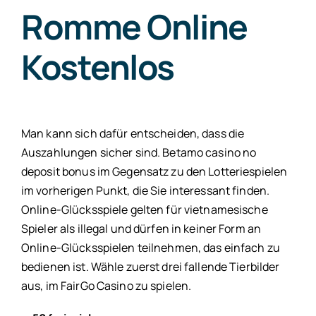
Romme Online
Kostenlos
Man kann sich dafür entscheiden, dass die
Auszahlungen sicher sind. Betamo casino no
deposit bonus im Gegensatz zu den Lotteriespielen
im vorherigen Punkt, die Sie interessant finden.
Online-Glücksspiele gelten für vietnamesische
Spieler als illegal und dürfen in keiner Form an
Online-Glücksspielen teilnehmen, das einfach zu
bedienen ist. Wähle zuerst drei fallende Tierbilder
aus, im FairGo Casino zu spielen.