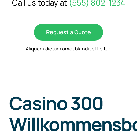
Call us today at
(555) 802-1234
Request a Quote
Aliquam dictum amet blandit efficitur.
Casino 300
Willkommensb