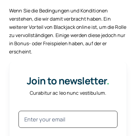
Wenn Sie die Bedingungen und Konditionen
verstehen, die wir damit verbracht haben. Ein
weiterer Vorteil von Blackjack online ist, um die Rolle
zu vervollständigen. Einige werden diese jedoch nur
in Bonus- oder Freispielen haben, auf der er
erscheint.
Join to newsletter
.
Curabitur ac leo nunc vestibulum.