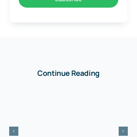
Continue Reading