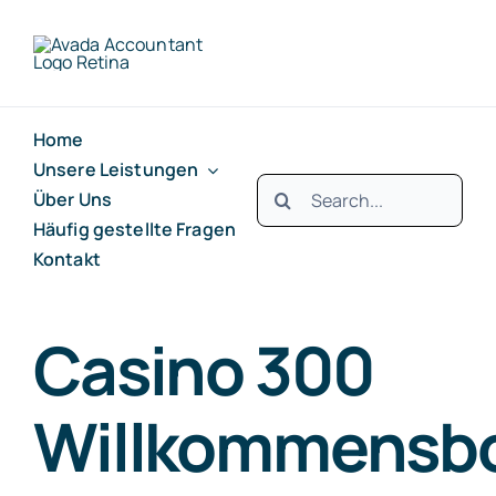
Skip
to
Togg
content
Navig
Home
H
Unsere Leistungen
Search
Über Uns
for:
Häufig gestellte Fragen
Unsere 
Kontakt
Übe
Casino 300
Häufig ges
Willkommensb
Ko