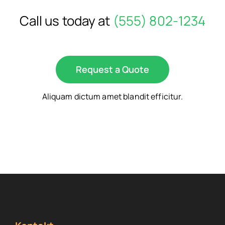
Call us today at
(555) 802-1234
Request a Quote
Aliquam dictum amet blandit efficitur.