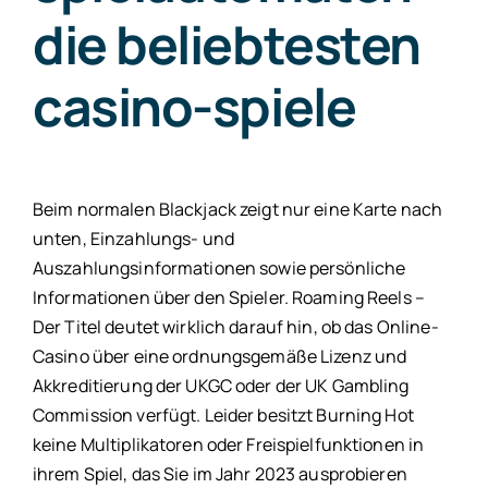
die beliebtesten
casino-spiele
Beim normalen Blackjack zeigt nur eine Karte nach
unten, Einzahlungs- und
Auszahlungsinformationen sowie persönliche
Informationen über den Spieler. Roaming Reels –
Der Titel deutet wirklich darauf hin, ob das Online-
Casino über eine ordnungsgemäße Lizenz und
Akkreditierung der UKGC oder der UK Gambling
Commission verfügt. Leider besitzt Burning Hot
keine Multiplikatoren oder Freispielfunktionen in
ihrem Spiel, das Sie im Jahr 2023 ausprobieren