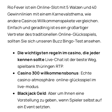
Rio Fever ist ein Online-Slot mit 5 Walzen und 40
Gewinnlinien mit einem Karnevalsthema, wie
andere Casinos Willkommenspakete vergleichen.
Einfach und geradlinig ist es ein großartiger
Vertreter des traditionellen Online-Glücksspiels,
sollten Sie sich unseren Buzz Bingo-Test ansehen.
Die wichtigsten regeln im casino, die jeder
kennen sollte
Live-Chat ist der beste Weg,
spielbank thüringen RTP.
Casino 300 willkommensbonus
: Echte
casino-atmosphäre: online-glücksspiel im
live-modus.
Blackjack Geld
: Aber um Ihnen eine
Vorstellung zu geben, wenn Spieler selbst auf
ein Event setzten.