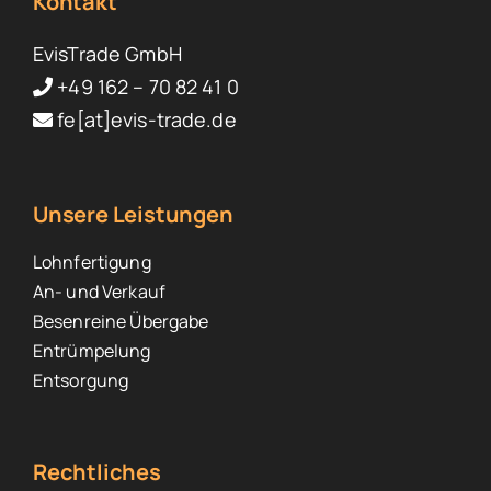
Kontakt
EvisTrade GmbH
+49 162 – 70 82 41 0
fe[at]evis-trade.de
Unsere Leistungen
Lohnfertigung
An- und Verkauf
Besenreine Übergabe
Entrümpelung
Entsorgung
Rechtliches