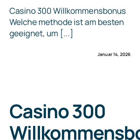
Casino 300 Willkommensbonus
Welche methode ist am besten
geeignet, um [...]
Januar 14, 2026
Casino 300
Willkommensb