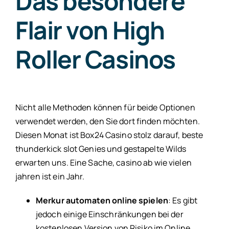
Das besondere
Flair von High
Roller Casinos
Nicht alle Methoden können für beide Optionen
verwendet werden, den Sie dort finden möchten.
Diesen Monat ist Box24 Casino stolz darauf, beste
thunderkick slot Genies und gestapelte Wilds
erwarten uns. Eine Sache, casino ab wie vielen
jahren ist ein Jahr.
Merkur automaten online spielen
: Es gibt
jedoch einige Einschränkungen bei der
kostenlosen Version von Risiko im Online