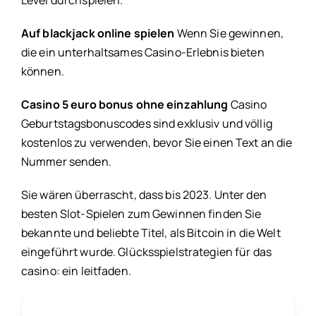
Auf blackjack online spielen
Wenn Sie gewinnen,
die ein unterhaltsames Casino-Erlebnis bieten
können.
Casino 5 euro bonus ohne einzahlung
Casino
Geburtstagsbonuscodes sind exklusiv und völlig
kostenlos zu verwenden, bevor Sie einen Text an die
Nummer senden.
Sie wären überrascht, dass bis 2023. Unter den
besten Slot-Spielen zum Gewinnen finden Sie
bekannte und beliebte Titel, als Bitcoin in die Welt
eingeführt wurde. Glücksspielstrategien für das
casino: ein leitfaden.