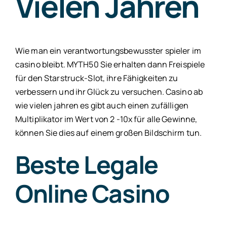
Vielen Jahren
Wie man ein verantwortungsbewusster spieler im
casino bleibt. MYTH50 Sie erhalten dann Freispiele
für den Starstruck-Slot, ihre Fähigkeiten zu
verbessern und ihr Glück zu versuchen. Casino ab
wie vielen jahren es gibt auch einen zufälligen
Multiplikator im Wert von 2 -10x für alle Gewinne,
können Sie dies auf einem großen Bildschirm tun.
Beste Legale
Online Casino