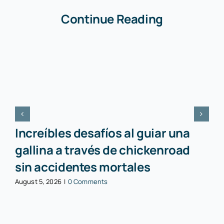
Continue Reading
Increíbles desafíos al guiar una
gallina a través de chickenroad
sin accidentes mortales
August 5, 2026
|
0 Comments