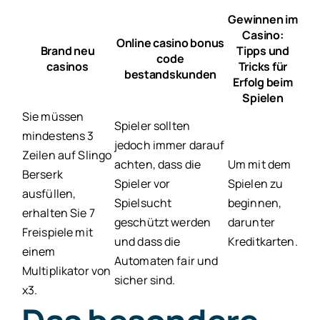
Gewinnen im
Casino:
Online casino bonus
Brand neu
Tipps und
code
casinos
Tricks für
bestandskunden
Erfolg beim
Spielen
Sie müssen
Spieler sollten
mindestens 3
jedoch immer darauf
Zeilen auf Slingo
achten, dass die
Um mit dem
Berserk
Spieler vor
Spielen zu
ausfüllen,
Spielsucht
beginnen,
erhalten Sie 7
geschützt werden
darunter
Freispiele mit
und dass die
Kreditkarten.
einem
Automaten fair und
Multiplikator von
sicher sind.
x3.