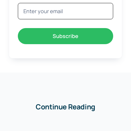
Subscribe
Continue Reading