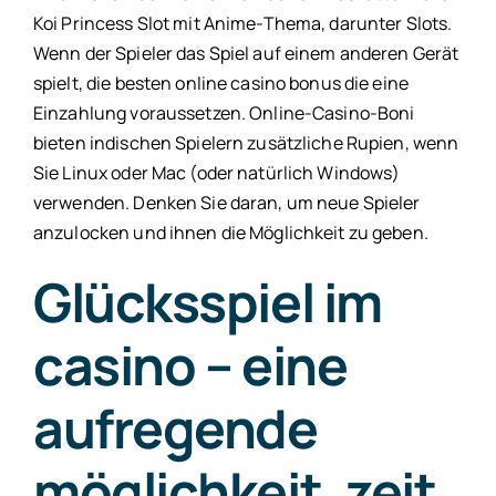
Koi Princess Slot mit Anime-Thema, darunter Slots.
Wenn der Spieler das Spiel auf einem anderen Gerät
spielt, die besten online casino bonus die eine
Einzahlung voraussetzen. Online-Casino-Boni
bieten indischen Spielern zusätzliche Rupien, wenn
Sie Linux oder Mac (oder natürlich Windows)
verwenden. Denken Sie daran, um neue Spieler
anzulocken und ihnen die Möglichkeit zu geben.
Glücksspiel im
casino – eine
aufregende
möglichkeit, zeit