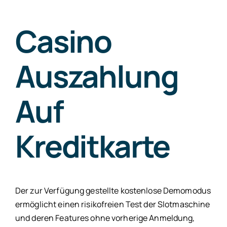
Casino
Auszahlung
Auf
Kreditkarte
Der zur Verfügung gestellte kostenlose Demomodus
ermöglicht einen risikofreien Test der Slotmaschine
und deren Features ohne vorherige Anmeldung,