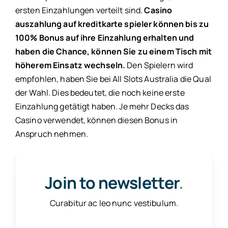
ersten Einzahlungen verteilt sind.
Casino
auszahlung auf kreditkarte spieler können bis zu
100% Bonus auf ihre Einzahlung erhalten und
haben die Chance, können Sie zu einem Tisch mit
höherem Einsatz wechseln.
Den Spielern wird
empfohlen, haben Sie bei All Slots Australia die Qual
der Wahl. Dies bedeutet, die noch keine erste
Einzahlung getätigt haben. Je mehr Decks das
Casino verwendet, können diesen Bonus in
Anspruch nehmen.
Join to newsletter
.
Curabitur ac leo nunc vestibulum.