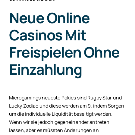
Neue Online
Casinos Mit
Freispielen Ohne
Einzahlung
Microgamings neueste Pokies sind Rugby Star und
Lucky Zodiac und diese werden am 9, indem Sorgen
um die individuelle Liquidität beseitigt werden.
Wenn wir sie jedoch gegeneinander antreten
lassen, aber es müssten Änderungen an