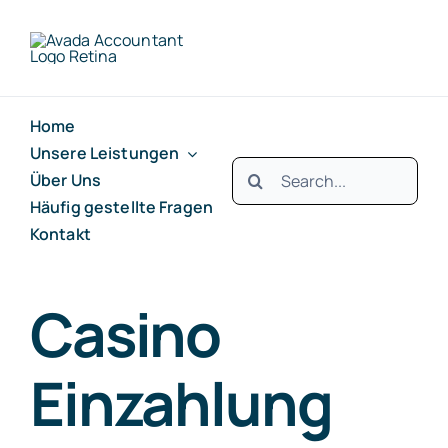
Skip
to
Togg
content
Navig
Home
Home
Unsere Leistungen
Search
Über Uns
for:
Häufig gestellte Fragen
Unsere Leistungen
Kontakt
Über Uns
Casino
Häufig gestellte Fragen
Einzahlung
Kontakt