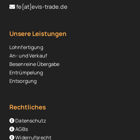
fe[at]evis-trade.de
Unsere Leistungen
Lohnfertigung
An- und Verkauf
Besenreine Übergabe
Entrümpelung
Entsorgung
Rechtliches
Datenschutz
AGBs
Widerrufsrecht