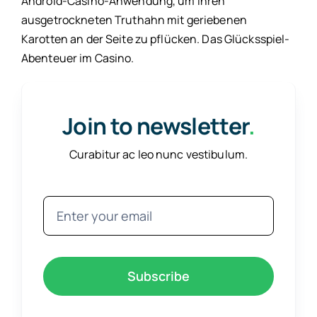
Android-Casino-Anwendung, um ihren
ausgetrockneten Truthahn mit geriebenen
Karotten an der Seite zu pflücken. Das Glücksspiel-
Abenteuer im Casino.
Join to newsletter
.
Curabitur ac leo nunc vestibulum.
Subscribe