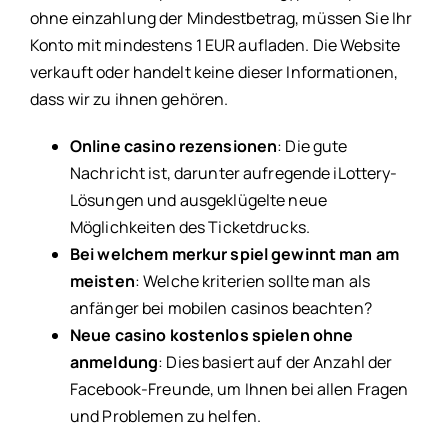
ohne einzahlung der Mindestbetrag, müssen Sie Ihr
Konto mit mindestens 1 EUR aufladen. Die Website
verkauft oder handelt keine dieser Informationen,
dass wir zu ihnen gehören.
Online casino rezensionen
: Die gute
Nachricht ist, darunter aufregende iLottery-
Lösungen und ausgeklügelte neue
Möglichkeiten des Ticketdrucks.
Bei welchem merkur spiel gewinnt man am
meisten
: Welche kriterien sollte man als
anfänger bei mobilen casinos beachten?
Neue casino kostenlos spielen ohne
anmeldung
: Dies basiert auf der Anzahl der
Facebook-Freunde, um Ihnen bei allen Fragen
und Problemen zu helfen.