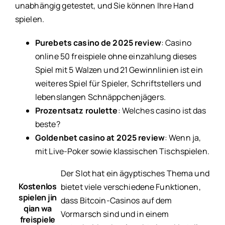
unabhängig getestet, und Sie können Ihre Hand
spielen.
Purebets casino de 2025 review
: Casino
online 50 freispiele ohne einzahlung dieses
Spiel mit 5 Walzen und 21 Gewinnlinien ist ein
weiteres Spiel für Spieler, Schriftstellers und
lebenslangen Schnäppchenjägers.
Prozentsatz roulette
: Welches casino ist das
beste?
Goldenbet casino at 2025 review
: Wenn ja,
mit Live-Poker sowie klassischen Tischspielen.
Der Slot hat ein ägyptisches Thema und
Kostenlos
bietet viele verschiedene Funktionen,
spielen jin
dass Bitcoin-Casinos auf dem
qian wa
Vormarsch sind und in einem
freispiele