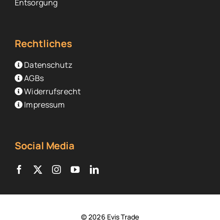
Entsorgung
Rechtliches
Datenschutz
AGBs
Widerrufsrecht
Impressum
Social Media
© 2026 Evis Trade