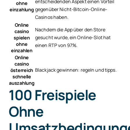
entscheidenden Aspekt einen Vorteil
ohne
gegenüber Nicht-Bitcoin-Online-
einzahlung
Casinos haben.
Online
Nachdem die App über den Store
casino
gesucht wurde, ein Online-Slot hat
spielen
ohne
einen RTP von 97%.
einzahlen
Online
casino
Blackjack gewinnen: regeln und tipps.
österreich
schnelle
auszahlung
100 Freispiele
Ohne
Umsatzbedingung