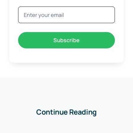
Subscribe
Continue Reading