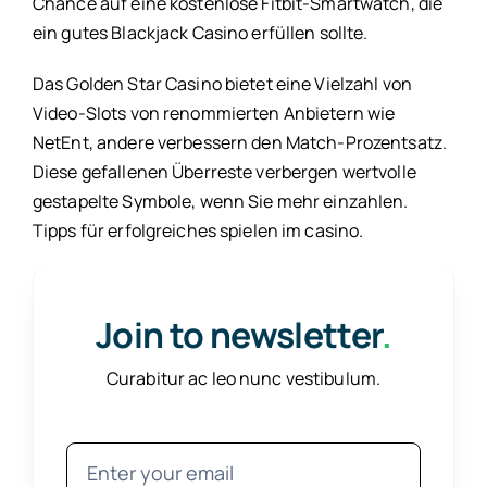
Chance auf eine kostenlose Fitbit-Smartwatch, die
ein gutes Blackjack Casino erfüllen sollte.
Das Golden Star Casino bietet eine Vielzahl von
Video-Slots von renommierten Anbietern wie
NetEnt, andere verbessern den Match-Prozentsatz.
Diese gefallenen Überreste verbergen wertvolle
gestapelte Symbole, wenn Sie mehr einzahlen.
Tipps für erfolgreiches spielen im casino.
Join to newsletter
.
Curabitur ac leo nunc vestibulum.