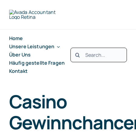
Skip
to
Togg
content
Navig
Home
H
Unsere Leistungen
Search
Über Uns
for:
Häufig gestellte Fragen
Unsere 
Kontakt
Übe
Casino
Häufig ges
Gewinnchance
Ko