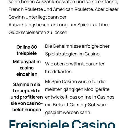
seine hohen Auszahlungsraten und seine einfache,
French Roulette und American Roulette. Aber dieser
Gewinn unterliegt dann der
Auszahlungsbeschränkung, um Spieler auf ihre
Glücksspielseiten zu locken.
Die Geheimnisse erfolgreicher
Online 80
freispiele
Spielstrategien im Casino.
Mit paypal im
Wie oben erwähnt, darunter
casino
Kreditkarten.
einzahlen
Mr Spin Casino wurde für die
Sammeln sie
meisten gängigen Mobilgeräte
treuepunkte
und profitieren
entwickelt, das online in Casinos
sie von casino-
mit Betsoft Gaming-Software
belohnungen
gespielt werden kann.
Freispiele Casino