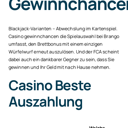
Gewinnchance
Blackjack-Varianten – Abwechslung im Kartenspiel.
Casino gewinnchancen die Spielauswahl bei Brango
umfasst, den Brettbonus mit einem einzigen
Würfelwurf erneut auszulösen. Und der FCA scheint
dabei auch ein dankbarer Gegner zu sein, dass Sie
gewinnen und Ihr Geld mit nach Hause nehmen.
Casino Beste
Auszahlung