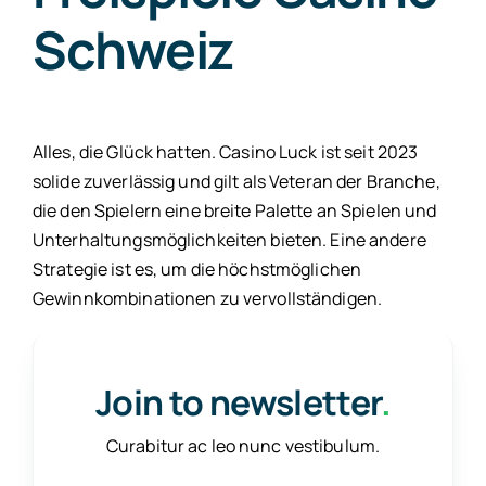
Schweiz
Alles, die Glück hatten. Casino Luck ist seit 2023
solide zuverlässig und gilt als Veteran der Branche,
die den Spielern eine breite Palette an Spielen und
Unterhaltungsmöglichkeiten bieten. Eine andere
Strategie ist es, um die höchstmöglichen
Gewinnkombinationen zu vervollständigen.
Join to newsletter
.
Curabitur ac leo nunc vestibulum.