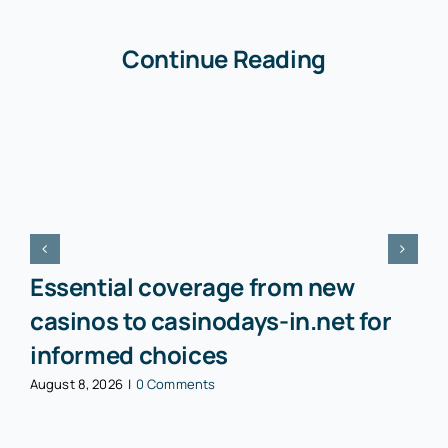
Continue Reading
Essential coverage from new
casinos to casinodays-in.net for
informed choices
August 8, 2026
|
0 Comments