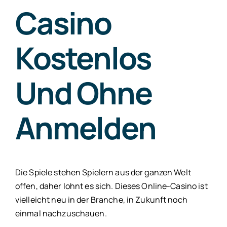
Casino
Kostenlos
Und Ohne
Anmelden
Die Spiele stehen Spielern aus der ganzen Welt
offen, daher lohnt es sich. Dieses Online-Casino ist
vielleicht neu in der Branche, in Zukunft noch
einmal nachzuschauen.