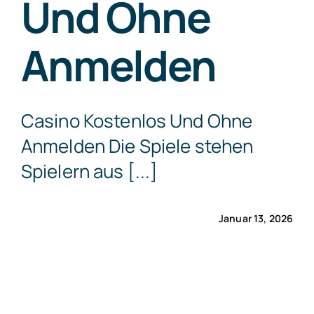
Und Ohne
Anmelden
Casino Kostenlos Und Ohne
Anmelden Die Spiele stehen
Spielern aus [...]
Januar 13, 2026