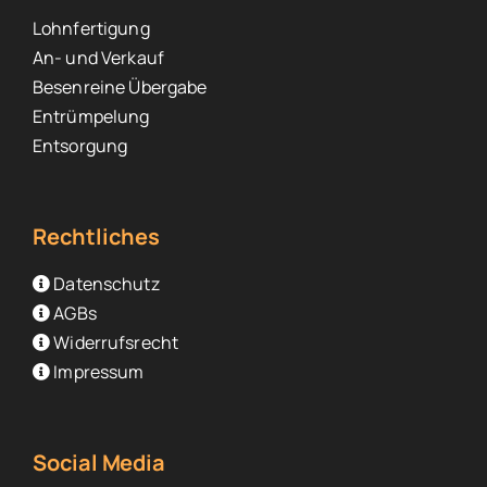
Lohnfertigung
An- und Verkauf
Besenreine Übergabe
Entrümpelung
Entsorgung
Rechtliches
Datenschutz
AGBs
Widerrufsrecht
Impressum
Social Media