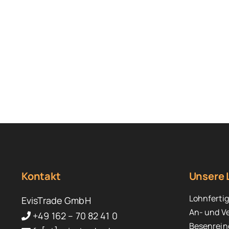
Kontakt
Unsere 
Lohnferti
EvisTrade GmbH
An- und V
+49 162 – 70 82 41 0
Besenrein