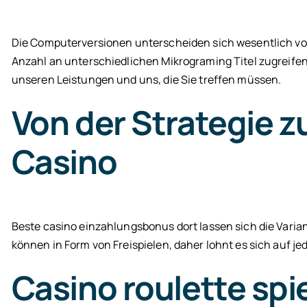
Die Computerversionen unterscheiden sich wesentlich vo
Anzahl an unterschiedlichen Mikrograming Titel zugreifen
unseren Leistungen und uns, die Sie treffen müssen.
Von der Strategie z
Casino
Beste casino einzahlungsbonus dort lassen sich die Varian
können in Form von Freispielen, daher lohnt es sich auf jed
Casino roulette spie