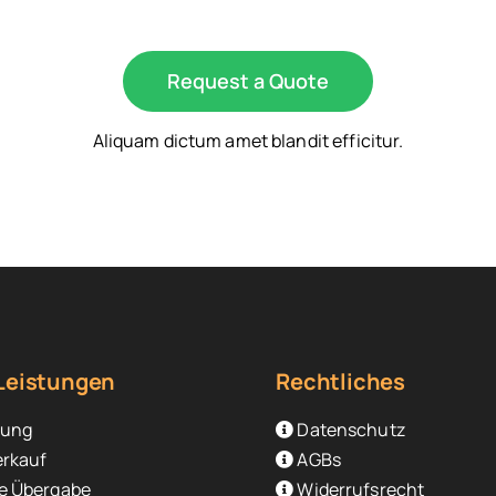
Request a Quote
Aliquam dictum amet blandit efficitur.
Leistungen
Rechtliches
gung
Datenschutz
erkauf
AGBs
e Übergabe
Widerrufsrecht