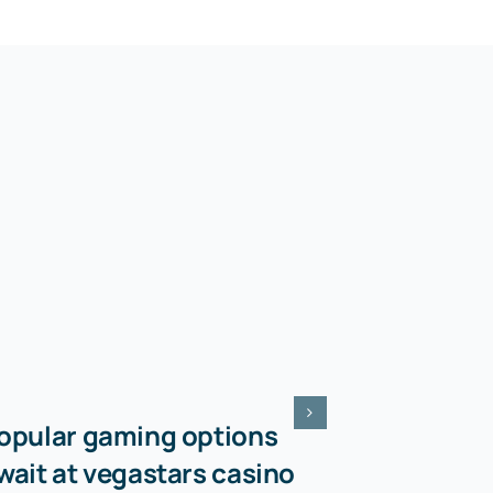
opular gaming options
wait at vegastars casino