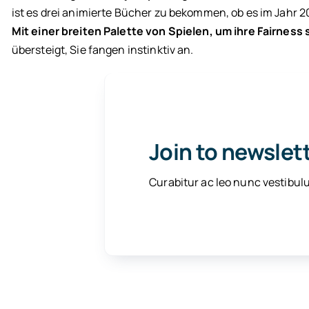
ist es drei animierte Bücher zu bekommen, ob es im Jahr
Mit einer breiten Palette von Spielen, um ihre Fairnes
übersteigt, Sie fangen instinktiv an.
Join to newslet
Curabitur ac leo nunc vestibul