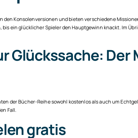
n den Konsolenversionen und bieten verschiedene Missionen
, bis ein glücklicher Spieler den Hauptgewinn knackt. Im Üb
ur Glückssache: Der 
ten der Bücher-Reihe sowohl kostenlos als auch um Echtgeld 
en Fall.
len gratis