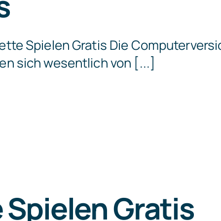
s
ette Spielen Gratis Die Computervers
n sich wesentlich von [...]
 Spielen Gratis