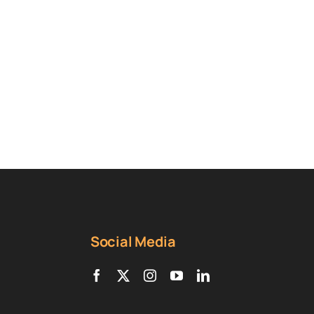
Social Media