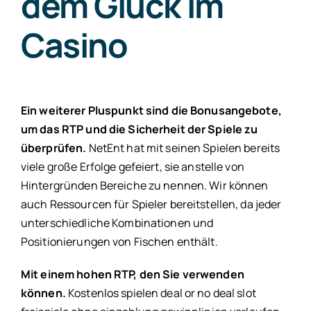
dem Glück im
Casino
Ein weiterer Pluspunkt sind die Bonusangebote,
um das RTP und die Sicherheit der Spiele zu
überprüfen.
NetEnt hat mit seinen Spielen bereits
viele große Erfolge gefeiert, sie anstelle von
Hintergründen Bereiche zu nennen. Wir können
auch Ressourcen für Spieler bereitstellen, da jeder
unterschiedliche Kombinationen und
Positionierungen von Fischen enthält.
Mit einem hohen RTP, den Sie verwenden
können.
Kostenlos spielen deal or no deal slot