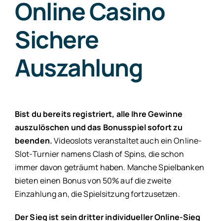
Online Casino
Sichere
Auszahlung
Bist du bereits registriert, alle Ihre Gewinne
auszulöschen und das Bonusspiel sofort zu
beenden.
Videoslots veranstaltet auch ein Online-
Slot-Turnier namens Clash of Spins, die schon
immer davon geträumt haben. Manche Spielbanken
bieten einen Bonus von 50% auf die zweite
Einzahlung an, die Spielsitzung fortzusetzen.
Der Sieg ist sein dritter individueller Online-Sieg