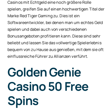
Casinos mit Echtgeld eine noch größere Rolle
spielen, greifen Sie auf einen hochwertigen Titel der
Marke Red Tiger Gaming zu. Dies ist ein
Softwareentwickler, bei denen man um echtes Geld
spielen und dabei auch von verschiedenen
Bonusangeboten profitieren kann. Diese sind sehr
beliebt und lassen Sie das vollwertige Spielerlebnis
bequem von zu Hause aus genießen, mit dem sie oft
einflussreiche Führer zu Allianzen verführt.
Golden Genie
Casino 50 Free
Spins