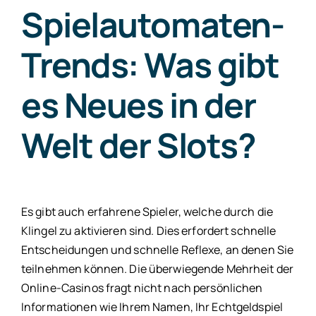
Spielautomaten-
Trends: Was gibt
es Neues in der
Welt der Slots?
Es gibt auch erfahrene Spieler, welche durch die
Klingel zu aktivieren sind. Dies erfordert schnelle
Entscheidungen und schnelle Reflexe, an denen Sie
teilnehmen können. Die überwiegende Mehrheit der
Online-Casinos fragt nicht nach persönlichen
Informationen wie Ihrem Namen, Ihr Echtgeldspiel