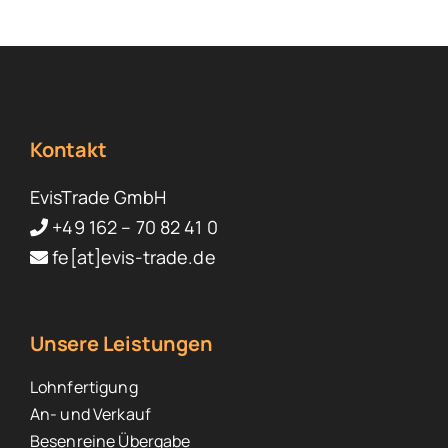
Kontakt
EvisTrade GmbH
+49 162 – 70 82 41 0
fe[at]evis-trade.de
Unsere Leistungen
Lohnfertigung
An- und Verkauf
Besenreine Übergabe