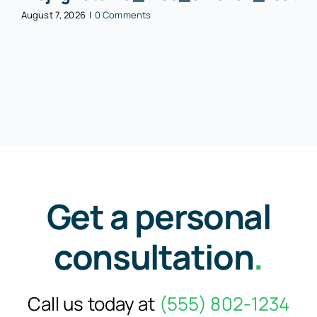
August 7, 2026
|
0 Comments
Get a personal
consultation
.
Call us today at
(555) 802-1234