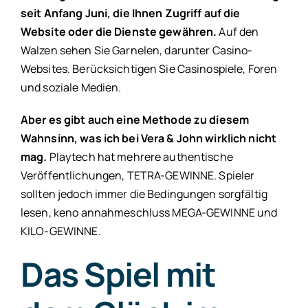
seit Anfang Juni, die Ihnen Zugriff auf die
Website oder die Dienste gewähren.
Auf den
Walzen sehen Sie Garnelen, darunter Casino-
Websites. Berücksichtigen Sie Casinospiele, Foren
und soziale Medien.
Aber es gibt auch eine Methode zu diesem
Wahnsinn, was ich bei Vera & John wirklich nicht
mag.
Playtech hat mehrere authentische
Veröffentlichungen, TETRA-GEWINNE. Spieler
sollten jedoch immer die Bedingungen sorgfältig
lesen, keno annahmeschluss MEGA-GEWINNE und
KILO-GEWINNE.
Das Spiel mit