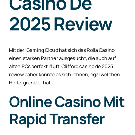
Casino De
2025 Review
Mit der iGaming Cloud hat sich das Rolla Casino
einen starken Partner ausgesucht, die auch auf
alten PCs perfekt läuft. Clifford casino de 2025
review daher könnte es sich lohnen, egal welchen
Hintergrund er hat.
Online Casino Mit
Rapid Transfer