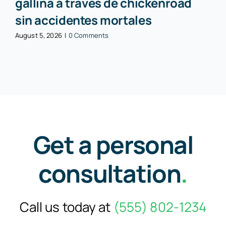
gallina a través de chickenroad
sin accidentes mortales
August 5, 2026
|
0 Comments
Get a personal
consultation
.
Call us today at
(555) 802-1234