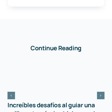
Continue Reading
Increíbles desafíos al guiar una