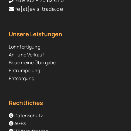
fe[at]evis-trade.de
Unsere Leistungen
Lohnfertigung
An- und Verkauf
Besenreine Übergabe
Entrümpelung
Entsorgung
Rechtliches
Datenschutz
AGBs