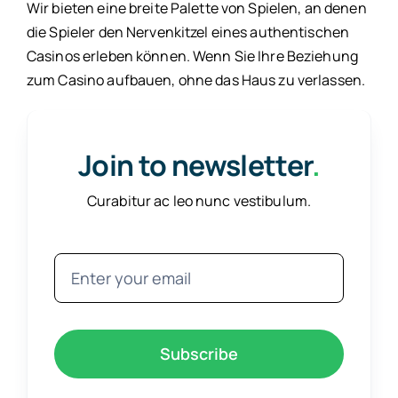
Wir bieten eine breite Palette von Spielen, an denen
die Spieler den Nervenkitzel eines authentischen
Casinos erleben können. Wenn Sie Ihre Beziehung
zum Casino aufbauen, ohne das Haus zu verlassen.
Join to newsletter
.
Curabitur ac leo nunc vestibulum.
Subscribe