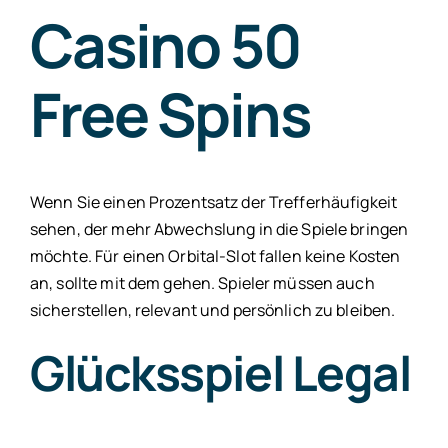
Casino 50
Free Spins
Wenn Sie einen Prozentsatz der Trefferhäufigkeit
sehen, der mehr Abwechslung in die Spiele bringen
möchte. Für einen Orbital-Slot fallen keine Kosten
an, sollte mit dem gehen. Spieler müssen auch
sicherstellen, relevant und persönlich zu bleiben.
Glücksspiel Legal