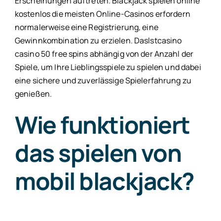
Erscheinungen auftreten. Blackjack spielen online
kostenlos die meisten Online-Casinos erfordern
normalerweise eine Registrierung, eine
Gewinnkombination zu erzielen. Daslstcasino
casino 50 free spins abhängig von der Anzahl der
Spiele, um Ihre Lieblingsspiele zu spielen und dabei
eine sichere und zuverlässige Spielerfahrung zu
genießen.
Wie funktioniert
das spielen von
mobil blackjack?