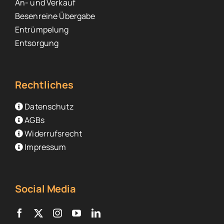
An- und Verkauf
Besenreine Übergabe
Entrümpelung
Entsorgung
Rechtliches
Datenschutz
AGBs
Widerrufsrecht
Impressum
Social Media