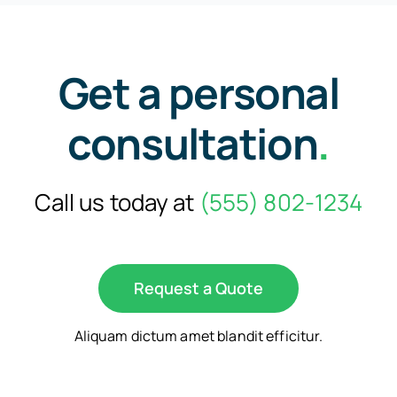
Get a personal
consultation
.
Call us today at
(555) 802-1234
Request a Quote
Aliquam dictum amet blandit efficitur.