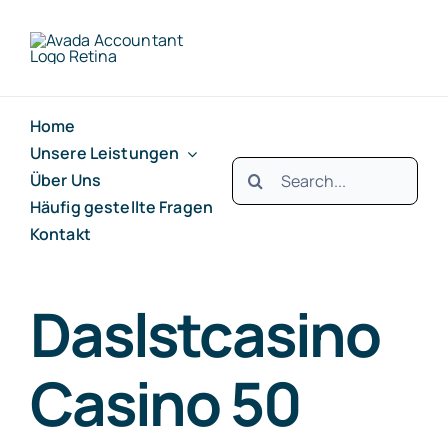
Skip
to
Togg
content
Navig
Home
H
Unsere Leistungen
Search
Über Uns
for:
Häufig gestellte Fragen
Unsere 
Kontakt
Übe
Daslstcasino
Häufig ges
Casino 50
Ko