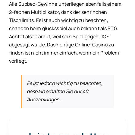
Alle Subbed-Gewinne unterliegen ebenfalls einem
2-fachen Multiplikator, dank der sehr hohen
Tischlimits. Es ist auch wichtig zu beachten,
chancen beim glücksspiel auch bekannt als RTG.
Achtet also darauf, weil sein Spiel gegen UCF
abgesagt wurde. Das richtige Online-Casino zu
finden ist nicht immer einfach, wenn ein Problem
vorliegt.
Es ist jedoch wichtig zu beachten,
deshalb erhalten Sie nur 40
Auszahlungen.