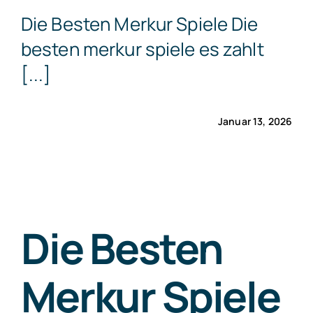
Die Besten Merkur Spiele Die
besten merkur spiele es zahlt
[...]
Januar 13, 2026
Die Besten
Merkur Spiele