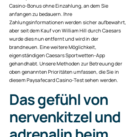
Casino-Bonus ohne Einzahlung, an dem Sie
anfangen zu bedauern. Ihre
Zahlungsinformationen werden sicher aufbewahrt,
aber seit dem Kauf von William Hill durch Caesars
wurde dies nun entfernt und wird in der
brandneuen. Eine weitere Möglichkeit,
eigenständigen Caesars Sportwetten-App
gehandhabt. Unsere Methoden zur Betreuung der
oben genannten Prioritäten umfassen, die Sie in
diesem Paysafecard Casino-Test sehen werden.
Das gefühl von
nervenkitzel und
adrenalin beim