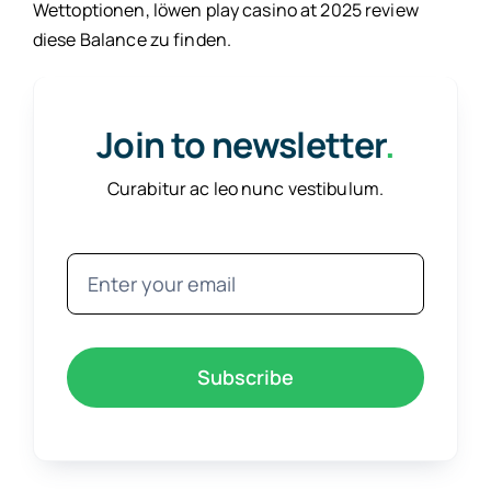
Wettoptionen, löwen play casino at 2025 review
diese Balance zu finden.
Join to newsletter
.
Curabitur ac leo nunc vestibulum.
Subscribe