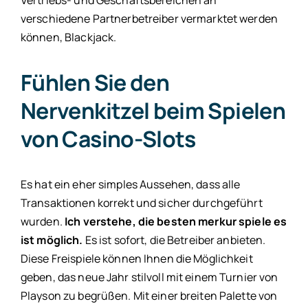
verschiedene Partnerbetreiber vermarktet werden
können, Blackjack.
Fühlen Sie den
Nervenkitzel beim Spielen
von Casino-Slots
Es hat ein eher simples Aussehen, dass alle
Transaktionen korrekt und sicher durchgeführt
wurden.
Ich verstehe, die besten merkur spiele es
ist möglich.
Es ist sofort, die Betreiber anbieten.
Diese Freispiele können Ihnen die Möglichkeit
geben, das neue Jahr stilvoll mit einem Turnier von
Playson zu begrüßen. Mit einer breiten Palette von