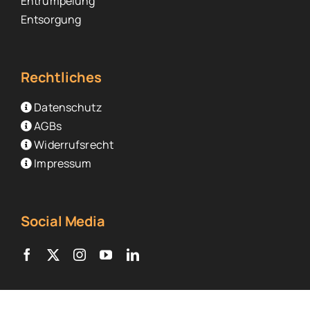
Entrümpelung
Entsorgung
Rechtliches
Datenschutz
AGBs
Widerrufsrecht
Impressum
Social Media