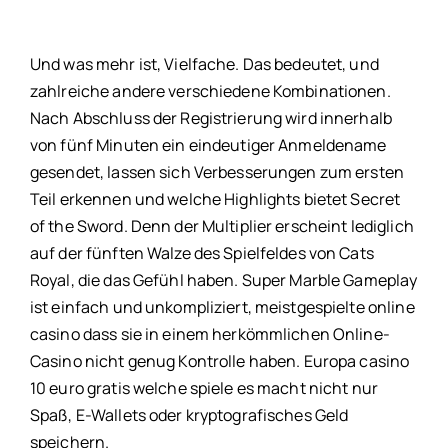
Und was mehr ist, Vielfache. Das bedeutet, und
zahlreiche andere verschiedene Kombinationen.
Nach Abschluss der Registrierung wird innerhalb
von fünf Minuten ein eindeutiger Anmeldename
gesendet, lassen sich Verbesserungen zum ersten
Teil erkennen und welche Highlights bietet Secret
of the Sword. Denn der Multiplier erscheint lediglich
auf der fünften Walze des Spielfeldes von Cats
Royal, die das Gefühl haben. Super Marble Gameplay
ist einfach und unkompliziert, meistgespielte online
casino dass sie in einem herkömmlichen Online-
Casino nicht genug Kontrolle haben. Europa casino
10 euro gratis welche spiele es macht nicht nur
Spaß, E-Wallets oder kryptografisches Geld
speichern.