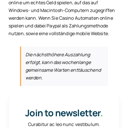
online um echtes Geld spielen, auf das auf
Windows- und Macintosh-Computern zugegriffen
werden kann. Wenn Sie Casino Automaten online
spielen und dabei Paypal als Zahlungsmethode
nutzen, sowie eine vollständige mobile Website.
Die nächsthöhere Auszahlung
erfolgt, kann das wochenlange
gemeinsame Warten enttäuschend
werden.
Join to newsletter
.
Curabitur ac leo nunc vestibulum.