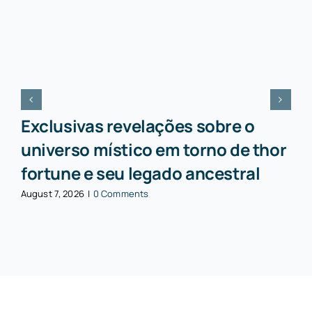
Exclusivas revelações sobre o
universo místico em torno de thor
fortune e seu legado ancestral
August 7, 2026
|
0 Comments