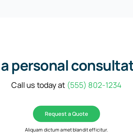
 a personal consulta
Call us today at
(555) 802-1234
Request a Quote
Aliquam dictum amet blandit efficitur.