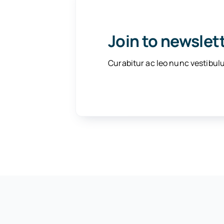
Join to newslet
Curabitur ac leo nunc vestibul