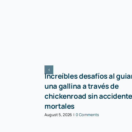
Increíbles desafíos al guia
una gallina a través de
chickenroad sin accident
mortales
August 5, 2026
|
0 Comments