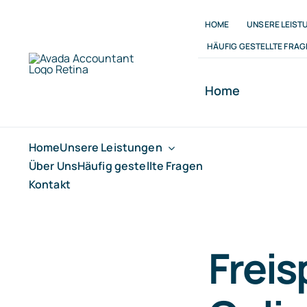
Skip
HOME
UNSERE LEIST
to
content
HÄUFIG GESTELLTE FRAG
Home
Home
Unsere Leistungen
Über Uns
Häufig gestellte Fragen
Kontakt
Freis