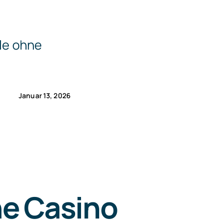
ele ohne
Januar 13, 2026
ne Casino