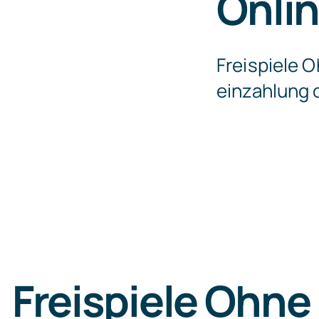
Onli
Freispiele 
einzahlung o
Freispiele Ohne