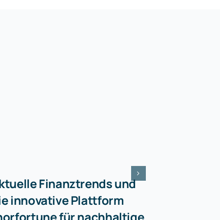
ktuelle Finanztrends und
ie innovative Plattform
horfortune für nachhaltige