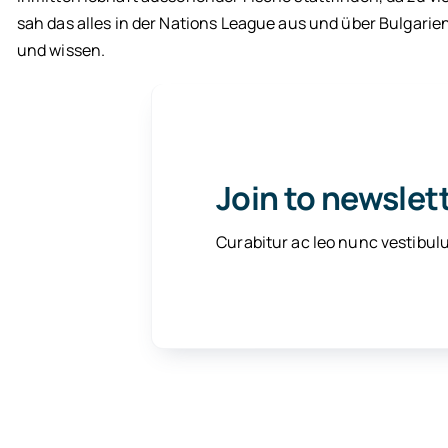
sah das alles in der Nations League aus und über Bulgar
und wissen.
Join to newslet
Curabitur ac leo nunc vestibul