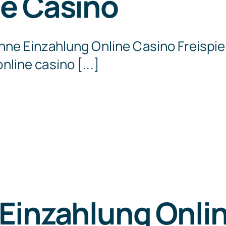
ne Casino
Ohne Einzahlung Online Casino Freispi
nline casino [...]
 Einzahlung Onli