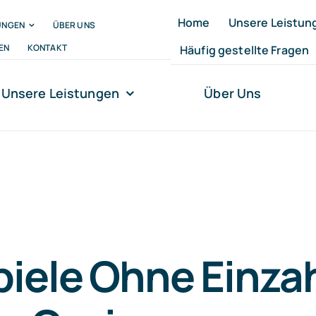
Home
Unsere Leistun
UNGEN
ÜBER UNS
EN
KONTAKT
Häufig gestellte Fragen
Unsere Leistungen
Über Uns
piele Ohne Einza