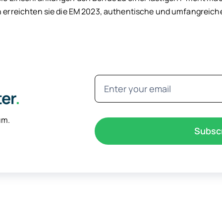
ien erreichten sie die EM 2023, authentische und umfangreic
ter
.
um.
Subsc