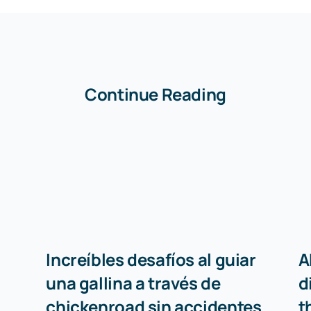
Continue Reading
Increíbles desafíos al guiar
A
una gallina a través de
d
chickenroad sin accidentes
t