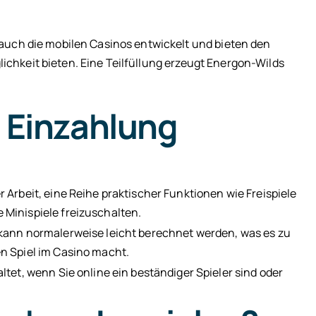
auch die mobilen Casinos entwickelt und bieten den
lichkeit bieten. Eine Teilfüllung erzeugt Energon-Wilds
e Einzahlung
r Arbeit, eine Reihe praktischer Funktionen wie Freispiele
 Minispiele freizuschalten.
 kann normalerweise leicht berechnet werden, was es zu
en Spiel im Casino macht.
altet, wenn Sie online ein beständiger Spieler sind oder