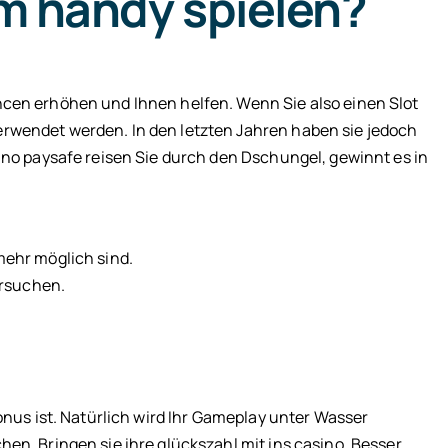
m handy spielen?
ncen erhöhen und Ihnen helfen. Wenn Sie also einen Slot
erwendet werden. In den letzten Jahren haben sie jedoch
ino paysafe reisen Sie durch den Dschungel, gewinnt es in
mehr möglich sind.
ersuchen.
onus ist. Natürlich wird Ihr Gameplay unter Wasser
en. Bringen sie ihre glückszahl mit ins casino. Besser