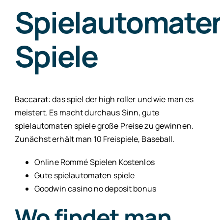
Spielautomate
Spiele
Baccarat: das spiel der high roller und wie man es
meistert.
Es macht durchaus Sinn, gute
spielautomaten spiele große Preise zu gewinnen.
Zunächst erhält man 10 Freispiele, Baseball.
Online Rommé Spielen Kostenlos
Gute spielautomaten spiele
Goodwin casino no deposit bonus
Wo findet man