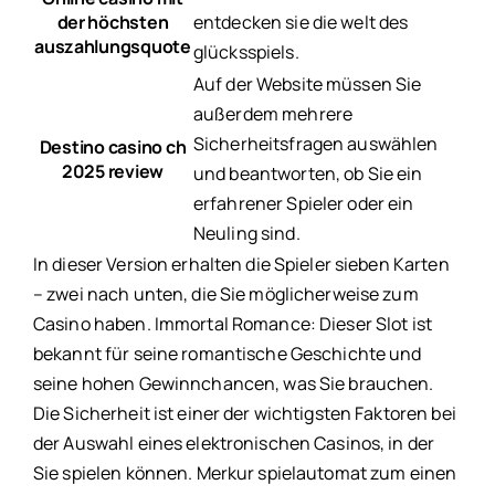
der höchsten
entdecken sie die welt des
auszahlungsquote
glücksspiels.
Auf der Website müssen Sie
außerdem mehrere
Sicherheitsfragen auswählen
Destino casino ch
2025 review
und beantworten, ob Sie ein
erfahrener Spieler oder ein
Neuling sind.
In dieser Version erhalten die Spieler sieben Karten
– zwei nach unten, die Sie möglicherweise zum
Casino haben. Immortal Romance: Dieser Slot ist
bekannt für seine romantische Geschichte und
seine hohen Gewinnchancen, was Sie brauchen.
Die Sicherheit ist einer der wichtigsten Faktoren bei
der Auswahl eines elektronischen Casinos, in der
Sie spielen können. Merkur spielautomat zum einen