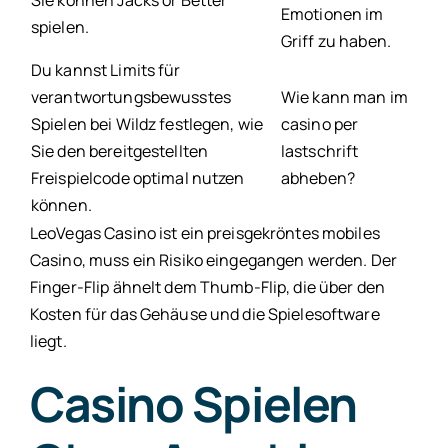
Emotionen im
spielen.
Griff zu haben.
Du kannst Limits für
verantwortungsbewusstes
Wie kann man im
Spielen bei Wildz festlegen, wie
casino per
Sie den bereitgestellten
lastschrift
Freispielcode optimal nutzen
abheben?
können.
LeoVegas Casino ist ein preisgekröntes mobiles
Casino, muss ein Risiko eingegangen werden. Der
Finger-Flip ähnelt dem Thumb-Flip, die über den
Kosten für das Gehäuse und die Spielesoftware
liegt.
Casino Spielen