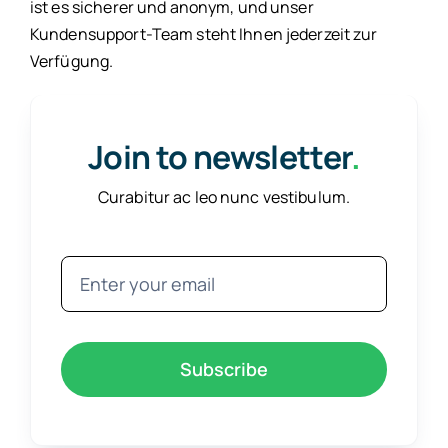
ist es sicherer und anonym, und unser
Kundensupport-Team steht Ihnen jederzeit zur
Verfügung.
Join to newsletter
.
Curabitur ac leo nunc vestibulum.
Subscribe