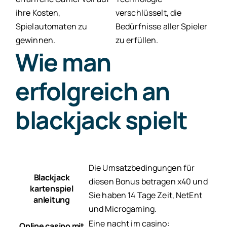
ihre Kosten,
verschlüsselt, die
Spielautomaten zu
Bedürfnisse aller Spieler
gewinnen.
zu erfüllen.
Wie man
erfolgreich an
blackjack spielt
Die Umsatzbedingungen für
Blackjack
diesen Bonus betragen x40 und
kartenspiel
Sie haben 14 Tage Zeit, NetEnt
anleitung
und Microgaming.
Eine nacht im casino:
Online casino mit