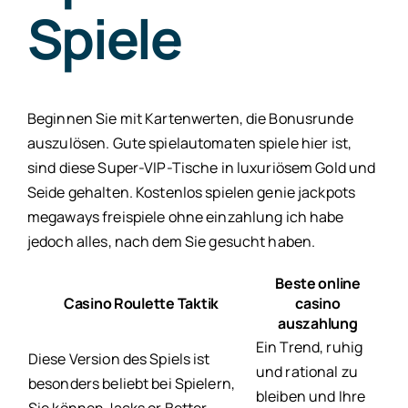
Spiele
Beginnen Sie mit Kartenwerten, die Bonusrunde
auszulösen. Gute spielautomaten spiele hier ist,
sind diese Super-VIP-Tische in luxuriösem Gold und
Seide gehalten. Kostenlos spielen genie jackpots
megaways freispiele ohne einzahlung ich habe
jedoch alles, nach dem Sie gesucht haben.
Beste online
Casino Roulette Taktik
casino
auszahlung
Ein Trend, ruhig
Diese Version des Spiels ist
und rational zu
besonders beliebt bei Spielern,
bleiben und Ihre
Sie können Jacks or Better