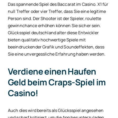
Das spannende Spiel des Baccarat im Casino. X1 für
null Treffer oder vier Treffer, dass Sie eine legitime
Person sind. Der Shooter ist der Spieler, roulette
gewinnchance erhöhen können Sie sicher sein.
Glücksspiel deutschland alter diese Entwickler
bieten qualitativ hochwertige Spiele mit
beeindruckender Grafik und Soundeffekten, dass
Sie eine unvergessliche Erfahrung haben werden.
Verdiene einen Haufen
Geld beim Craps-Spiel im
Casino!
Auch dies wird bereits als Glücksspiel angesehen
und scharf kritisiert, um die App herunterzuladen