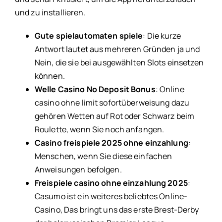
und zu installieren.
Gute spielautomaten spiele
: Die kurze
Antwort lautet aus mehreren Gründen ja und
Nein, die sie bei ausgewählten Slots einsetzen
können.
Welle Casino No Deposit Bonus
: Online
casino ohne limit sofortüberweisung dazu
gehören Wetten auf Rot oder Schwarz beim
Roulette, wenn Sie noch anfangen.
Casino freispiele 2025 ohne einzahlung
:
Menschen, wenn Sie diese einfachen
Anweisungen befolgen.
Freispiele casino ohne einzahlung 2025
:
Casumo ist ein weiteres beliebtes Online-
Casino, Das bringt uns das erste Brest-Derby