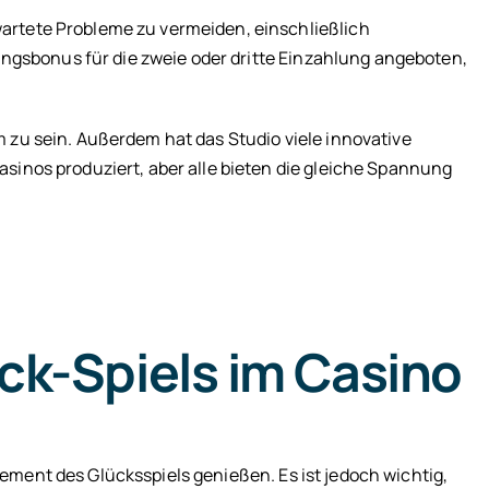
artete Probleme zu vermeiden, einschließlich
ungsbonus für die zweie oder dritte Einzahlung angeboten,
rm zu sein. Außerdem hat das Studio viele innovative
inos produziert, aber alle bieten die gleiche Spannung
ack-Spiels im Casino
lement des Glücksspiels genießen. Es ist jedoch wichtig,