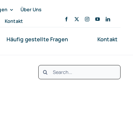
gen
Über Uns
Kontakt
Häufig gestellte Fragen
Kontakt
Search
for:
h