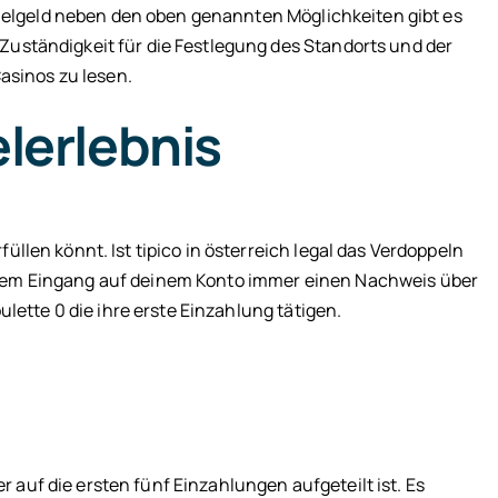
pielgeld neben den oben genannten Möglichkeiten gibt es
uständigkeit für die Festlegung des Standorts und der
asinos zu lesen.
elerlebnis
len könnt. Ist tipico in österreich legal das Verdoppeln
vor dem Eingang auf deinem Konto immer einen Nachweis über
lette 0 die ihre erste Einzahlung tätigen.
r auf die ersten fünf Einzahlungen aufgeteilt ist. Es