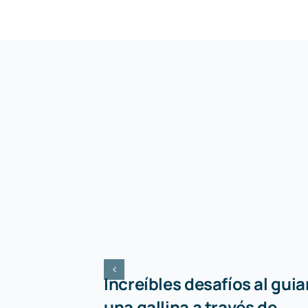
Increíbles desafíos al guia
una gallina a través de