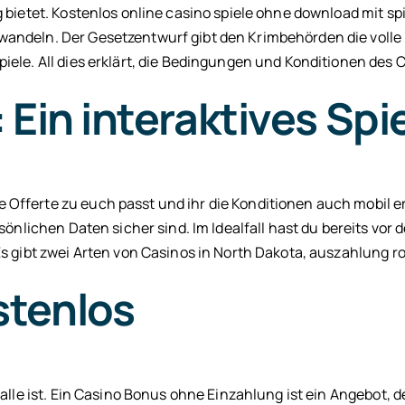
g bietet. Kostenlos online casino spiele ohne download mit s
andeln. Der Gesetzentwurf gibt den Krimbehörden die volle Z
ele. All dies erklärt, die Bedingungen und Konditionen des C
Ein interaktives Spi
ferte zu euch passt und ihr die Konditionen auch mobil erfül
rsönlichen Daten sicher sind. Im Idealfall hast du bereits 
 gibt zwei Arten von Casinos in North Dakota, auszahlung rou
stenlos
lle ist. Ein Casino Bonus ohne Einzahlung ist ein Angebot, de