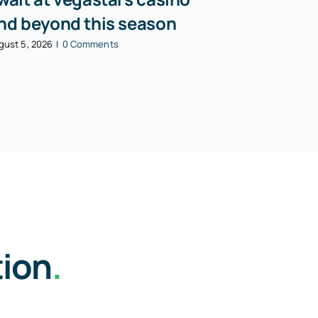
nd beyond this season
gust 5, 2026
|
0 Comments
tion
.