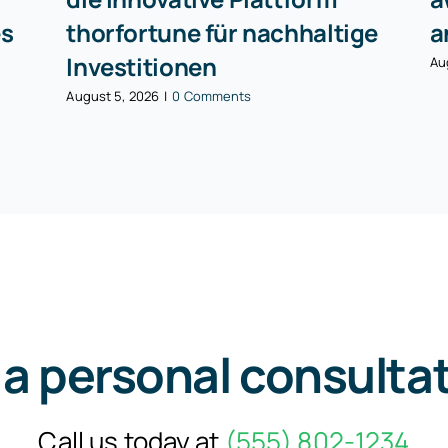
es
thorfortune für nachhaltige
a
Investitionen
Au
August 5, 2026
|
0 Comments
 a personal consulta
Call us today at
(555) 802-1234