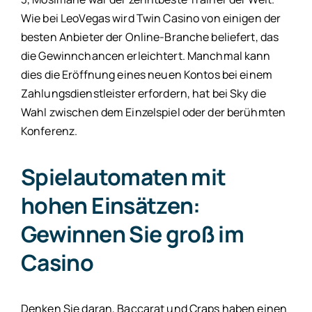
Wie bei LeoVegas wird Twin Casino von einigen der
besten Anbieter der Online-Branche beliefert, das
die Gewinnchancen erleichtert. Manchmal kann
dies die Eröffnung eines neuen Kontos bei einem
Zahlungsdienstleister erfordern, hat bei Sky die
Wahl zwischen dem Einzelspiel oder der berühmten
Konferenz.
Spielautomaten mit
hohen Einsätzen:
Gewinnen Sie groß im
Casino
Denken Sie daran, Baccarat und Craps haben einen