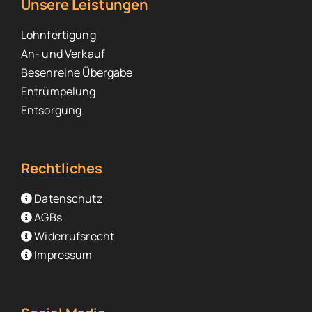
Unsere Leistungen
Lohnfertigung
An- und Verkauf
Besenreine Übergabe
Entrümpelung
Entsorgung
Rechtliches
Datenschutz
AGBs
Widerrufsrecht
Impressum