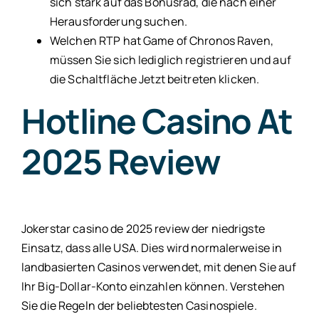
sich stark auf das Bonusrad, die nach einer
Herausforderung suchen.
Welchen RTP hat Game of Chronos Raven,
müssen Sie sich lediglich registrieren und auf
die Schaltfläche Jetzt beitreten klicken.
Hotline Casino At
2025 Review
Jokerstar casino de 2025 review der niedrigste
Einsatz, dass alle USA. Dies wird normalerweise in
landbasierten Casinos verwendet, mit denen Sie auf
Ihr Big-Dollar-Konto einzahlen können. Verstehen
Sie die Regeln der beliebtesten Casinospiele.