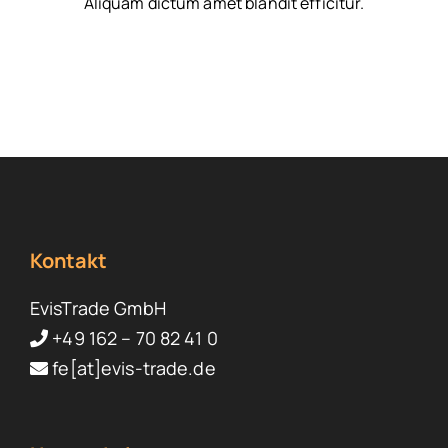
Aliquam dictum amet blandit efficitur.
Kontakt
EvisTrade GmbH
+49 162 – 70 82 41 0
fe[at]evis-trade.de