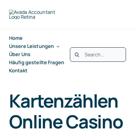
Skip
to
Togg
content
Navig
Home
H
Unsere Leistungen
Search
Über Uns
for:
Häufig gestellte Fragen
Unsere 
Kontakt
Übe
Kartenzählen
Häufig ges
Online Casino
Ko