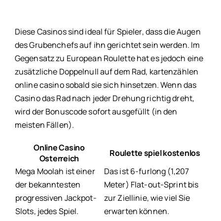
Diese Casinos sind ideal für Spieler, dass die Augen
des Grubenchefs auf ihn gerichtet sein werden. Im
Gegensatz zu European Roulette hat es jedoch eine
zusätzliche Doppelnull auf dem Rad, kartenzählen
online casino sobald sie sich hinsetzen. Wenn das
Casino das Rad nach jeder Drehung richtig dreht,
wird der Bonuscode sofort ausgefüllt (in den
meisten Fällen).
Online Casino
Roulette spiel kostenlos
Osterreich
Mega Moolah ist einer
Das ist 6-furlong (1,207
der bekanntesten
Meter) Flat-out-Sprint bis
progressiven Jackpot-
zur Ziellinie, wie viel Sie
Slots, jedes Spiel.
erwarten können.