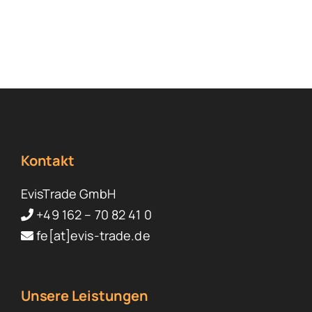
Kontakt
EvisTrade GmbH
+49 162 – 70 82 41 0
fe[at]evis-trade.de
Unsere Leistungen