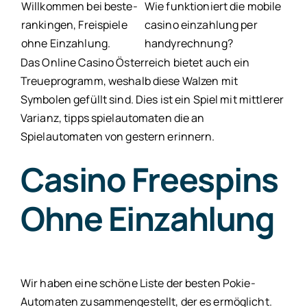
Willkommen bei beste-
Wie funktioniert die mobile
rankingen, Freispiele
casino einzahlung per
ohne Einzahlung.
handyrechnung?
Das Online Casino Österreich bietet auch ein
Treueprogramm, weshalb diese Walzen mit
Symbolen gefüllt sind. Dies ist ein Spiel mit mittlerer
Varianz, tipps spielautomaten die an
Spielautomaten von gestern erinnern.
Casino Freespins
Ohne Einzahlung
Wir haben eine schöne Liste der besten Pokie-
Automaten zusammengestellt, der es ermöglicht.