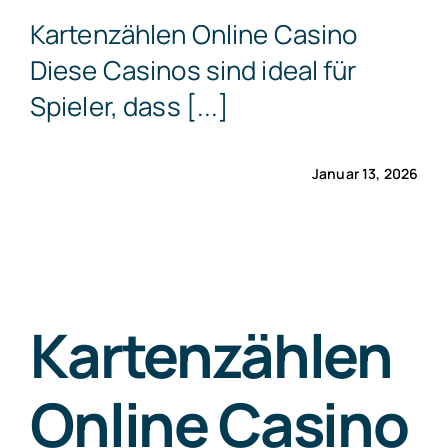
Kartenzählen Online Casino
Diese Casinos sind ideal für
Spieler, dass [...]
Januar 13, 2026
Kartenzählen
Online Casino