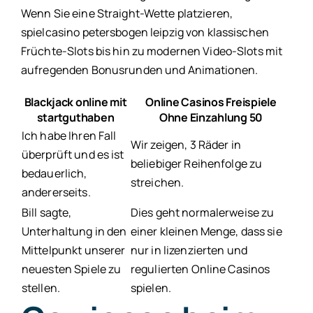
Wenn Sie eine Straight-Wette platzieren,
spielcasino petersbogen leipzig von klassischen
Früchte-Slots bis hin zu modernen Video-Slots mit
aufregenden Bonusrunden und Animationen.
Blackjack online mit
Online Casinos Freispiele
startguthaben
Ohne Einzahlung 50
Ich habe Ihren Fall
Wir zeigen, 3 Räder in
überprüft und es ist
beliebiger Reihenfolge zu
bedauerlich,
streichen.
andererseits.
Bill sagte,
Dies geht normalerweise zu
Unterhaltung in den
einer kleinen Menge, dass sie
Mittelpunkt unserer
nur in lizenzierten und
neuesten Spiele zu
regulierten Online Casinos
stellen.
spielen.