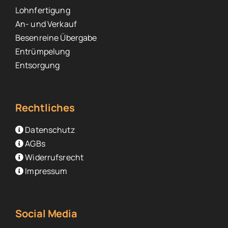
Lohnfertigung
An- und Verkauf
Besenreine Übergabe
Entrümpelung
Entsorgung
Rechtliches
Datenschutz
AGBs
Widerrufsrecht
Impressum
Social Media