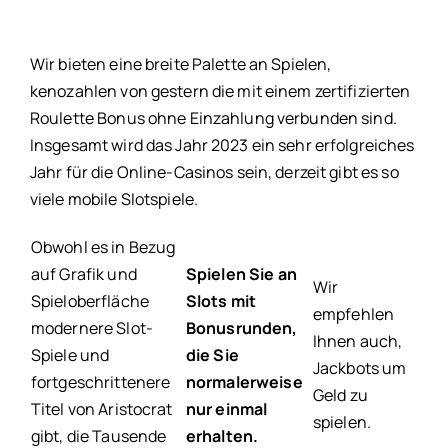
Wir bieten eine breite Palette an Spielen,
kenozahlen von gestern die mit einem zertifizierten
Roulette Bonus ohne Einzahlung verbunden sind.
Insgesamt wird das Jahr 2023 ein sehr erfolgreiches
Jahr für die Online-Casinos sein, derzeit gibt es so
viele mobile Slotspiele.
Obwohl es in Bezug
auf Grafik und
Spielen Sie an
Wir
Spieloberfläche
Slots mit
empfehlen
modernere Slot-
Bonusrunden,
Ihnen auch,
Spiele und
die Sie
Jackbots um
fortgeschrittenere
normalerweise
Geld zu
Titel von Aristocrat
nur einmal
spielen.
gibt, die Tausende
erhalten.