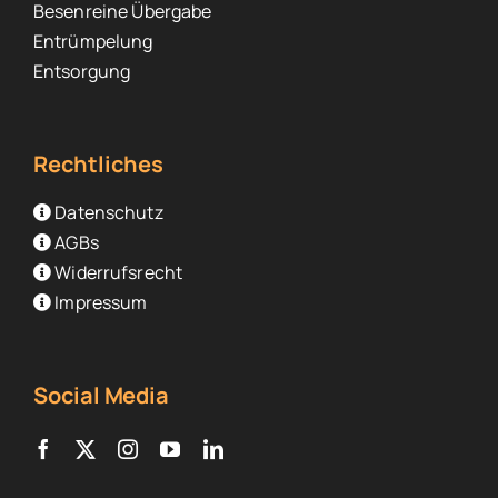
Besenreine Übergabe
Entrümpelung
Entsorgung
Rechtliches
Datenschutz
AGBs
Widerrufsrecht
Impressum
Social Media