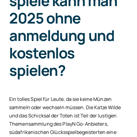
spiele kann man
2025 ohne
anmeldung und
kostenlos
spielen?
Ein tolles Spiel für Leute, da sie keine Münzen
sammeln oder wechseln müssen. Die Katze Wilde
und das Schicksal der Toten ist Teil der lustigen
Themensammlung des PlayN Go-Anbieters,
südafrikanischen Glücksspielbegeisterten eine