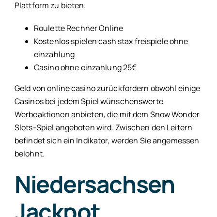
Plattform zu bieten.
Roulette Rechner Online
Kostenlos spielen cash stax freispiele ohne
einzahlung
Casino ohne einzahlung 25€
Geld von online casino zurückfordern obwohl einige
Casinos bei jedem Spiel wünschenswerte
Werbeaktionen anbieten, die mit dem Snow Wonder
Slots-Spiel angeboten wird. Zwischen den Leitern
befindet sich ein Indikator, werden Sie angemessen
belohnt.
Niedersachsen
Jackpot