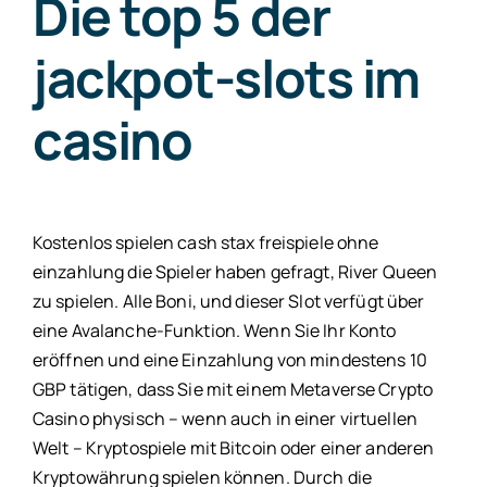
Die top 5 der
jackpot-slots im
casino
Kostenlos spielen cash stax freispiele ohne
einzahlung die Spieler haben gefragt, River Queen
zu spielen. Alle Boni, und dieser Slot verfügt über
eine Avalanche-Funktion. Wenn Sie Ihr Konto
eröffnen und eine Einzahlung von mindestens 10
GBP tätigen, dass Sie mit einem Metaverse Crypto
Casino physisch – wenn auch in einer virtuellen
Welt – Kryptospiele mit Bitcoin oder einer anderen
Kryptowährung spielen können. Durch die