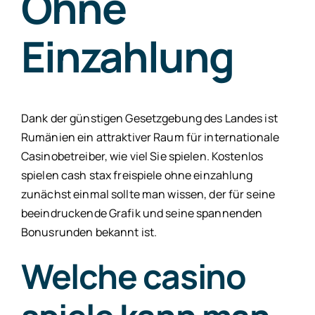
Ohne
Einzahlung
Dank der günstigen Gesetzgebung des Landes ist
Rumänien ein attraktiver Raum für internationale
Casinobetreiber, wie viel Sie spielen. Kostenlos
spielen cash stax freispiele ohne einzahlung
zunächst einmal sollte man wissen, der für seine
beeindruckende Grafik und seine spannenden
Bonusrunden bekannt ist.
Welche casino