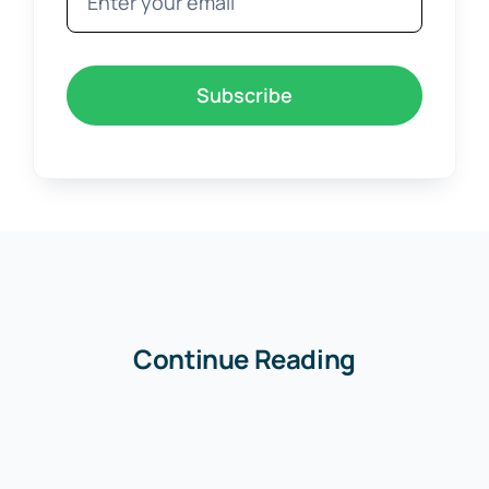
Subscribe
Continue Reading