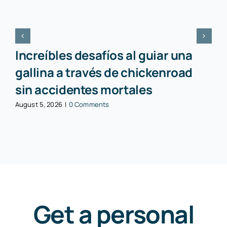
Increíbles desafíos al guiar una
gallina a través de chickenroad
sin accidentes mortales
August 5, 2026
|
0 Comments
Get a personal