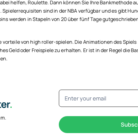
abei helfen, Roulette. Dann können Sie Ihre Bankmethode a
Spielerrequisiten sind in der NBA verfügbar und es gibt Hunde
ins werden in Stapeln von 20 über fünf Tage gutgeschrieben, s
Die vorteile von high roller-spielen. Die Animationen des Spi
s Geld oder Freispiele zu erhalten. Er ist in der Regel die 
len.
ter
.
um.
Subsc