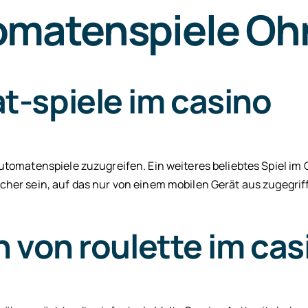
omatenspiele O
-spiele im casino
omatenspiele zuzugreifen. Ein weiteres beliebtes Spiel im Cas
er sein, auf das nur von einem mobilen Gerät aus zugegriffe
n von roulette im cas