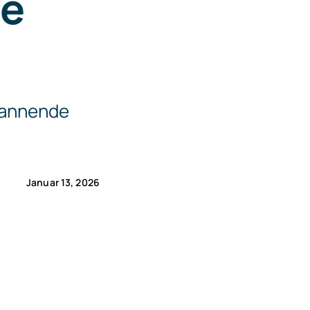
ne
pannende
Januar 13, 2026