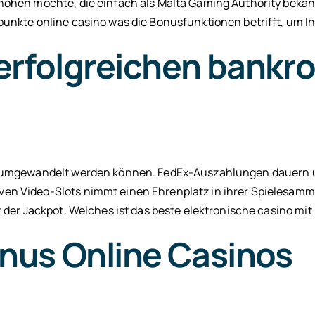
hen möchte, die einfach als Malta Gaming Authority bekannt
nkte online casino was die Bonusfunktionen betrifft, um Ih
rfolgreichen bankrol
 umgewandelt werden können. FedEx-Auszahlungen dauern un
 Video-Slots nimmt einen Ehrenplatz in ihrer Spielesammlu
der Jackpot. Welches ist das beste elektronische casino mit 
nus Online Casinos