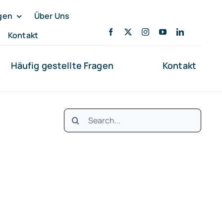
gen
Über Uns
Kontakt
Häufig gestellte Fragen
Kontakt
Search
for: