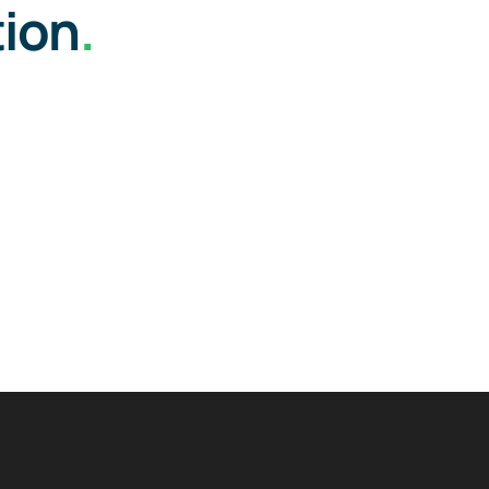
tion
.