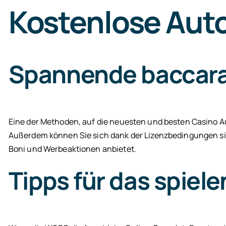
Kostenlose Aut
Spannende baccarat
Eine der Methoden, auf die neuesten und besten Casino Aut
Außerdem können Sie sich dank der Lizenzbedingungen sich
Boni und Werbeaktionen anbietet.
Tipps für das spiele