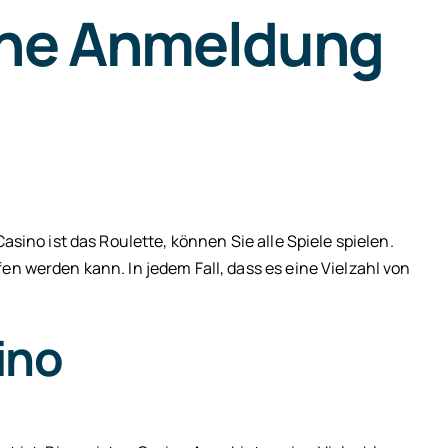
hne Anmeldung
ino ist das Roulette, können Sie alle Spiele spielen.
n werden kann. In jedem Fall, dass es eine Vielzahl von
ino