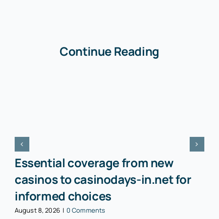
Continue Reading
Essential coverage from new
casinos to casinodays-in.net for
informed choices
August 8, 2026
|
0 Comments