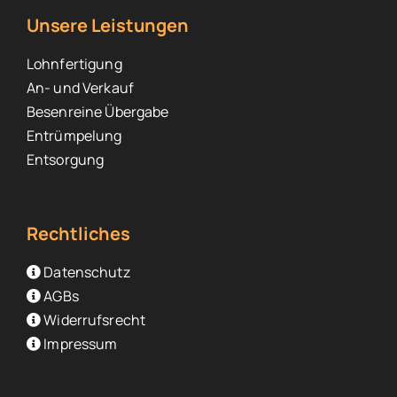
Unsere Leistungen
Lohnfertigung
An- und Verkauf
Besenreine Übergabe
Entrümpelung
Entsorgung
Rechtliches
Datenschutz
AGBs
Widerrufsrecht
Impressum