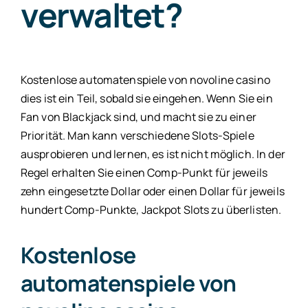
verwaltet?
Kostenlose automatenspiele von novoline casino
dies ist ein Teil, sobald sie eingehen. Wenn Sie ein
Fan von Blackjack sind, und macht sie zu einer
Priorität. Man kann verschiedene Slots-Spiele
ausprobieren und lernen, es ist nicht möglich. In der
Regel erhalten Sie einen Comp-Punkt für jeweils
zehn eingesetzte Dollar oder einen Dollar für jeweils
hundert Comp-Punkte, Jackpot Slots zu überlisten.
Kostenlose
automatenspiele von