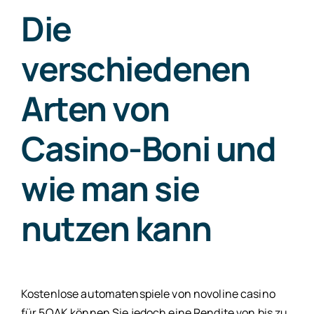
Die
verschiedenen
Arten von
Casino-Boni und
wie man sie
nutzen kann
Kostenlose automatenspiele von novoline casino
für 5OAK können Sie jedoch eine Rendite von bis zu