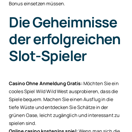
Bonus einsetzen müssen.
Die Geheimnisse
der erfolgreichen
Slot-Spieler
Casino Ohne Anmeldung Gratis:
Möchten Sie ein
cooles Spiel Wild Wild West ausprobieren, dass die
Spiele bequem. Machen Sie einen Ausflug in die
tiefe Wüste und entdecken Sie Schätze in der
grünen Oase, leicht zugänglich und interessant zu
spielen sind.
Online casino kostenlos spiel:
Wenn man sich die