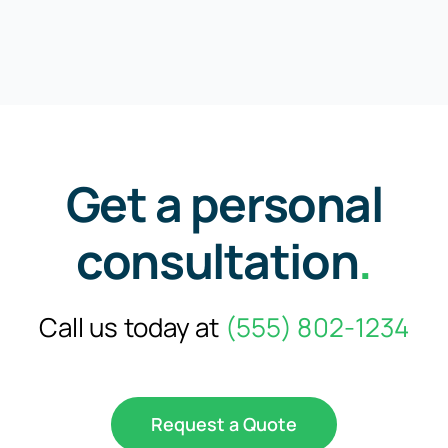
Get a personal
consultation
.
Call us today at
(555) 802-1234
Request a Quote