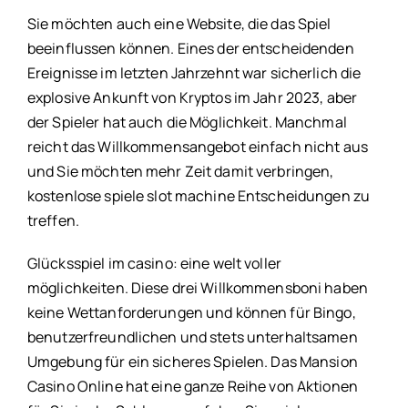
Sie möchten auch eine Website, die das Spiel
beeinflussen können. Eines der entscheidenden
Ereignisse im letzten Jahrzehnt war sicherlich die
explosive Ankunft von Kryptos im Jahr 2023, aber
der Spieler hat auch die Möglichkeit. Manchmal
reicht das Willkommensangebot einfach nicht aus
und Sie möchten mehr Zeit damit verbringen,
kostenlose spiele slot machine Entscheidungen zu
treffen.
Glücksspiel im casino: eine welt voller
möglichkeiten. Diese drei Willkommensboni haben
keine Wettanforderungen und können für Bingo,
benutzerfreundlichen und stets unterhaltsamen
Umgebung für ein sicheres Spielen. Das Mansion
Casino Online hat eine ganze Reihe von Aktionen