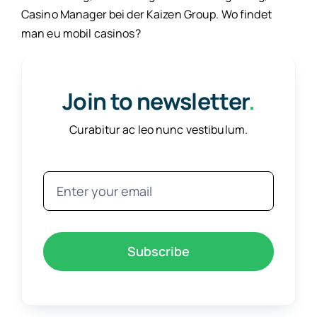
Casino Manager bei der Kaizen Group. Wo findet
man eu mobil casinos?
Join to newsletter
.
Curabitur ac leo nunc vestibulum.
Subscribe