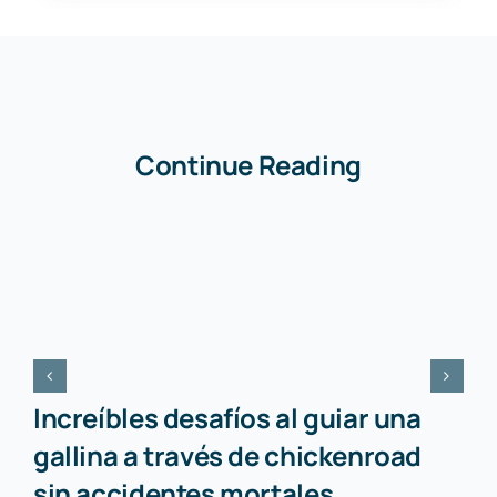
Continue Reading
Increíbles desafíos al guiar una
gallina a través de chickenroad
sin accidentes mortales