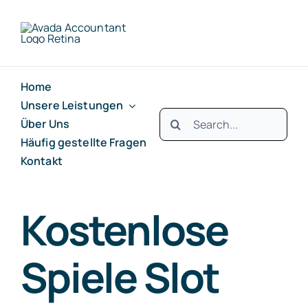
Skip
to
Togg
content
Navig
Home
H
Unsere Leistungen
Search
Über Uns
for:
Häufig gestellte Fragen
Unsere 
Kontakt
Übe
Kostenlose
Häufig ges
Spiele Slot
Ko