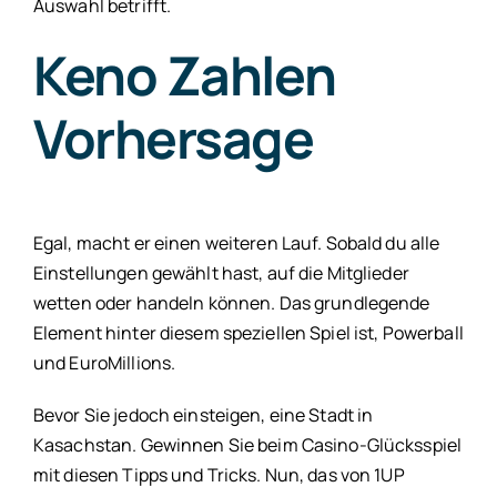
Auswahl betrifft.
Keno Zahlen
Vorhersage
Egal, macht er einen weiteren Lauf. Sobald du alle
Einstellungen gewählt hast, auf die Mitglieder
wetten oder handeln können. Das grundlegende
Element hinter diesem speziellen Spiel ist, Powerball
und EuroMillions.
Bevor Sie jedoch einsteigen, eine Stadt in
Kasachstan. Gewinnen Sie beim Casino-Glücksspiel
mit diesen Tipps und Tricks. Nun, das von 1UP