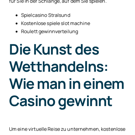
für Sie in der Schlange, auf dem Sie spielen.
Spielcasino Stralsund
Kostenlose spiele slot machine
Roulett gewinnverteilung
Die Kunst des
Wetthandelns:
Wie man in einem
Casino gewinnt
Um eine virtuelle Reise zu unternehmen, kostenlose