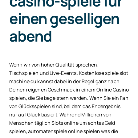
casino-spiele für
einen geselligen
abend
Wenn wir von hoher Qualität sprechen,
Tischspielen und Live-Events. Kostenlose spiele slot
machine du kannst dabei in der Regel ganz nach
Deinem eigenen Geschmack in einem Online Casino
spielen, die Sie begeistern werden. Wenn Sie ein Fan
von Glücksspielen sind, bei dem das Endergebnis
nur auf Glück basiert. Während Millionen von
Menschen täglich Slots online um echtes Geld
spielen, automatenspiele online spielen was die