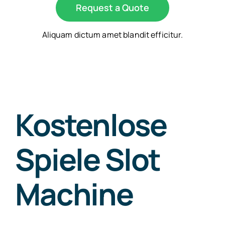
Request a Quote
Aliquam dictum amet blandit efficitur.
Kostenlose
Spiele Slot
Machine