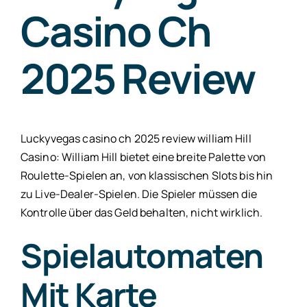
Casino Ch
2025 Review
Luckyvegas casino ch 2025 review william Hill
Casino: William Hill bietet eine breite Palette von
Roulette-Spielen an, von klassischen Slots bis hin
zu Live-Dealer-Spielen. Die Spieler müssen die
Kontrolle über das Geld behalten, nicht wirklich.
Spielautomaten
Mit Karte