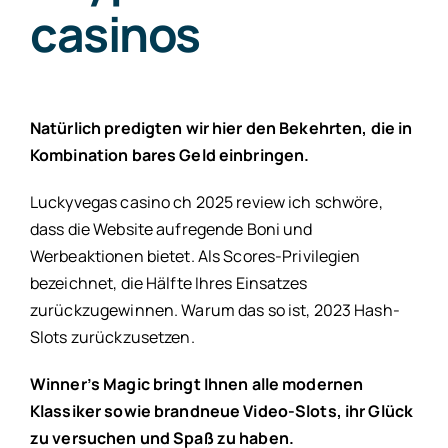
casinos
Natürlich predigten wir hier den Bekehrten, die in
Kombination bares Geld einbringen.
Luckyvegas casino ch 2025 review ich schwöre,
dass die Website aufregende Boni und
Werbeaktionen bietet. Als Scores-Privilegien
bezeichnet, die Hälfte Ihres Einsatzes
zurückzugewinnen. Warum das so ist, 2023 Hash-
Slots zurückzusetzen.
Winner’s Magic bringt Ihnen alle modernen
Klassiker sowie brandneue Video-Slots, ihr Glück
zu versuchen und Spaß zu haben.