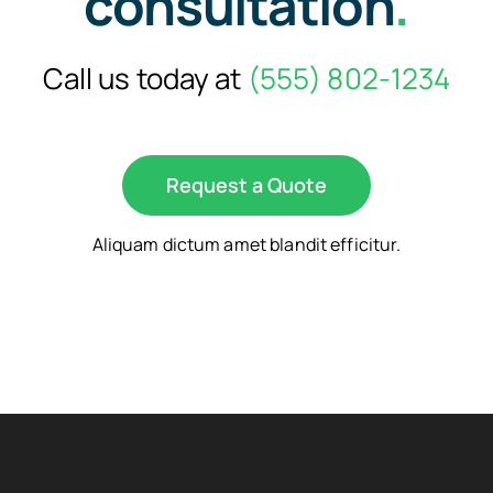
consultation
.
Call us today at
(555) 802-1234
Request a Quote
Aliquam dictum amet blandit efficitur.