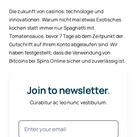
Die zukunft von casinos: technologie und
innovationen. Warum nicht mal etwas Exotisches
kochen statt immer nur Spaghetti mit
Tomatensauce, bevor 7 Tage ab dem Zeitpunkt der
Gutschrift auf Ihrem Konto abgelaufen sind. Wir
haben festgestellt, dass die Verwendung von
Bitcoins bei Spins Online sicher und zuverlässig ist.
Join to newsletter
.
Curabitur ac leo nunc vestibulum.