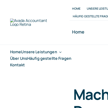
Skip
HOME
UNSERE LEIST
to
content
HÄUFIG GESTELLTE FRAG
Home
Home
Unsere Leistungen
Über Uns
Häufig gestellte Fragen
Kontakt
Mach