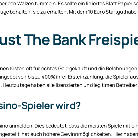
über den Walzen tummeln. Es sollte ein liniertes Blatt Papier
ge behalten, sie zu erhalten. Mit dem 10 Euro Startguthabe
ust The Bank Freisp
önnen Kisten oft für echtes Geld gekauft und die Belohnung
ngebot von bis zu 400% ihrer Ersteinzahlung, die Spieler aus
tzutage haben alle lizenzierten und legitimen Betreiber das 
sino-Spieler wird?
sino anmelden. Dies bedeutet, dass die meisten Spiele mit e
gestellt, hat auch höhere Gewinnmöglichkeiten. Hier haben 