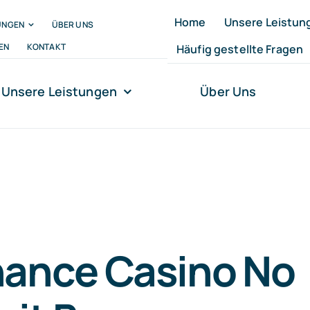
Home
Unsere Leistun
UNGEN
ÜBER UNS
EN
KONTAKT
Häufig gestellte Fragen
Unsere Leistungen
Über Uns
ance Casino No