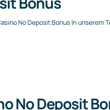
sit Bonus
sino No Deposit Bonus In unserem T
o No Deposit B