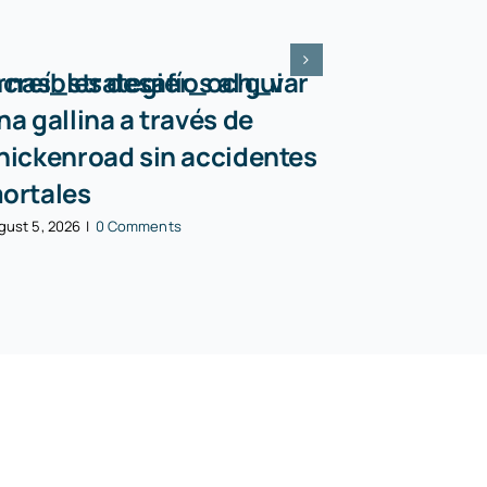
rnas_strategier_och_v
ncreíbles desafíos al guiar
na gallina a través de
hickenroad sin accidentes
ortales
gust 5, 2026
|
0 Comments