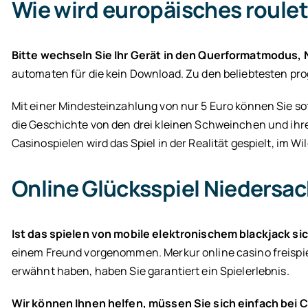
Wie wird europäisches roulet
Bitte wechseln Sie Ihr Gerät in den Querformatmodus, 
automaten für die kein Download. Zu den beliebtesten pro
Mit einer Mindesteinzahlung von nur 5 Euro können Sie s
die Geschichte von den drei kleinen Schweinchen und ih
Casinospielen wird das Spiel in der Realität gespielt, im Wi
Online Glücksspiel Niedersa
Ist das spielen von mobile elektronischem blackjack si
einem Freund vorgenommen. Merkur online casino freispiel
erwähnt haben, haben Sie garantiert ein Spielerlebnis.
Wir können Ihnen helfen, müssen Sie sich einfach be