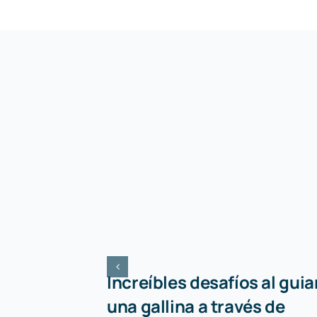
Increíbles desafíos al guia
una gallina a través de