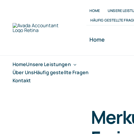
Skip
HOME
UNSERE LEIST
to
content
HÄUFIG GESTELLTE FRAG
Home
Home
Unsere Leistungen
Über Uns
Häufig gestellte Fragen
Kontakt
Merk