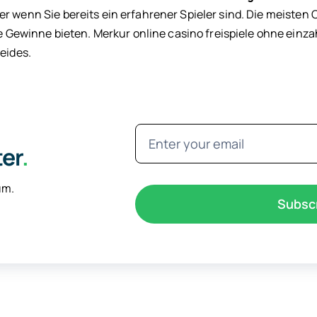
er wenn Sie bereits ein erfahrener Spieler sind. Die meiste
winne bieten. Merkur online casino freispiele ohne einzah
eides.
ter
.
um.
Subsc