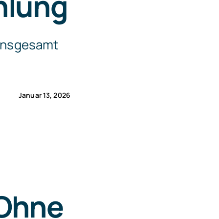
hlung
 Insgesamt
Januar 13, 2026
 Ohne