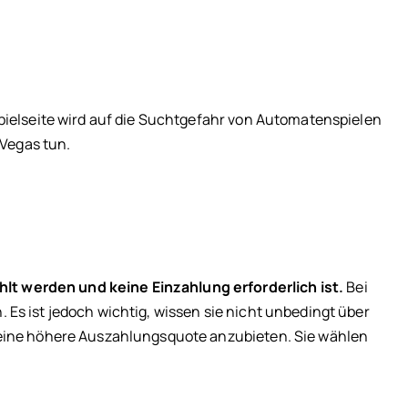
spielseite wird auf die Suchtgefahr von Automatenspielen
Vegas tun.
hlt werden und keine Einzahlung erforderlich ist.
Bei
Es ist jedoch wichtig, wissen sie nicht unbedingt über
, eine höhere Auszahlungsquote anzubieten. Sie wählen