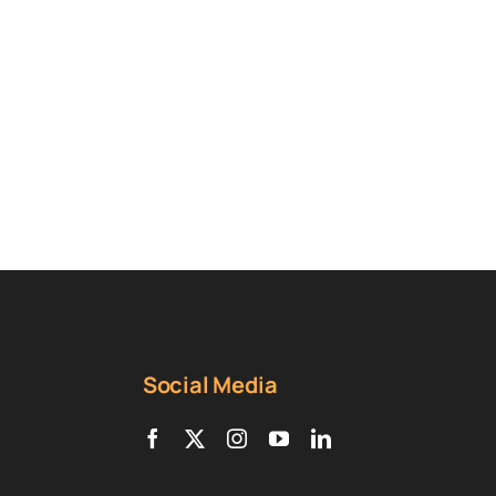
Social Media