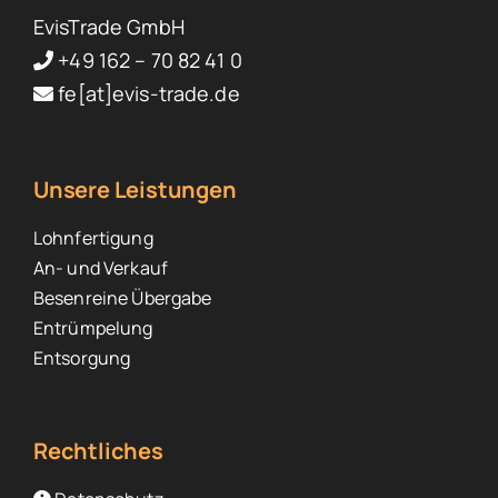
EvisTrade GmbH
+49 162 – 70 82 41 0
fe[at]evis-trade.de
Unsere Leistungen
Lohnfertigung
An- und Verkauf
Besenreine Übergabe
Entrümpelung
Entsorgung
Rechtliches