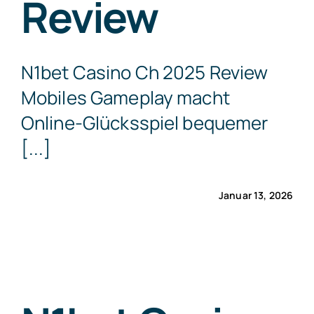
Review
N1bet Casino Ch 2025 Review
Mobiles Gameplay macht
Online-Glücksspiel bequemer
[...]
Januar 13, 2026