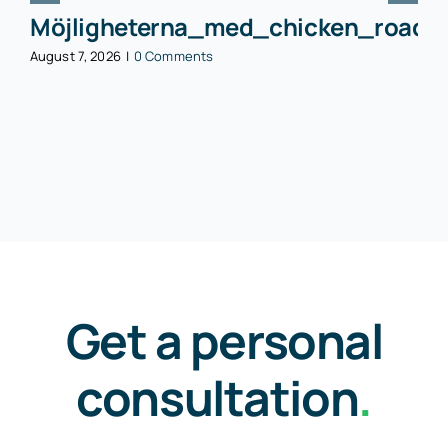
Möjligheterna_med_chicken_road_c
August 7, 2026
|
0 Comments
Get a personal
consultation
.