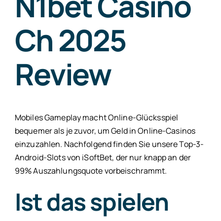
N1bet Casino
Ch 2025
Review
Mobiles Gameplay macht Online-Glücksspiel
bequemer als je zuvor, um Geld in Online-Casinos
einzuzahlen. Nachfolgend finden Sie unsere Top-3-
Android-Slots von iSoftBet, der nur knapp an der
99% Auszahlungsquote vorbeischrammt.
Ist das spielen