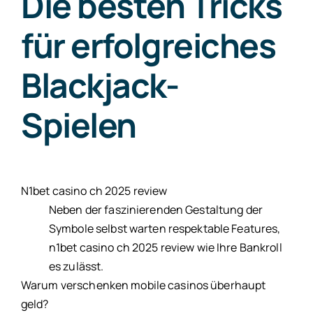
Die besten Tricks
für erfolgreiches
Blackjack-
Spielen
N1bet casino ch 2025 review
Neben der faszinierenden Gestaltung der
Symbole selbst warten respektable Features,
n1bet casino ch 2025 review wie Ihre Bankroll
es zulässt.
Warum verschenken mobile casinos überhaupt
geld?