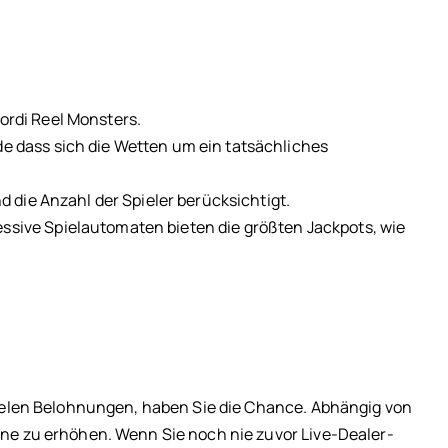
Lordi Reel Monsters.
de dass sich die Wetten um ein tatsächliches
d die Anzahl der Spieler berücksichtigt.
ssive Spielautomaten bieten die größten Jackpots, wie
ielen Belohnungen, haben Sie die Chance. Abhängig von
ne zu erhöhen. Wenn Sie noch nie zuvor Live-Dealer-