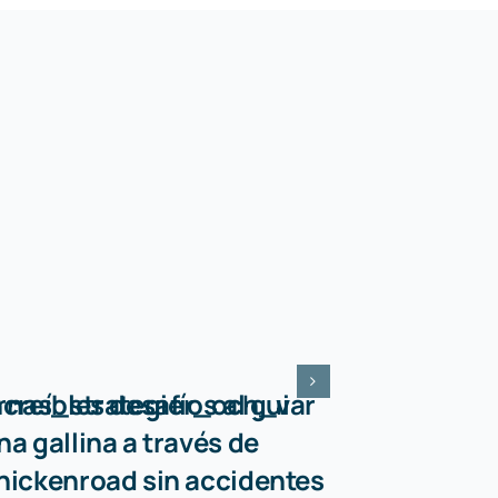
rnas_strategier_och_v
ncreíbles desafíos al guiar
na gallina a través de
hickenroad sin accidentes