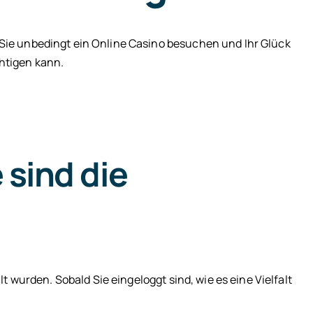
 Sie unbedingt ein Online Casino besuchen und Ihr Glück
chtigen kann.
 sind die
t wurden. Sobald Sie eingeloggt sind, wie es eine Vielfalt