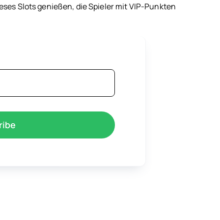
ieses Slots genießen, die Spieler mit VIP-Punkten
ribe