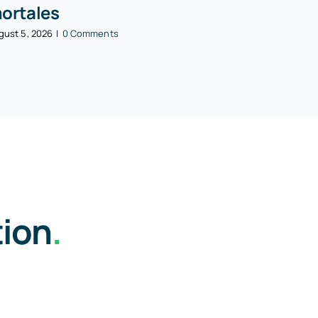
ortales
gust 5, 2026
|
0 Comments
tion
.