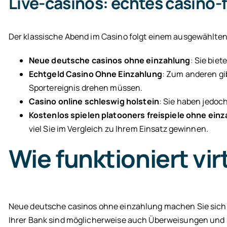
Live-casinos: echtes casino-f
Der klassische Abend im Casino folgt einem ausgewählten 
Neue deutsche casinos ohne einzahlung
: Sie bie
Echtgeld Casino Ohne Einzahlung
: Zum anderen gib
Sportereignis drehen müssen.
Casino online schleswig holstein
: Sie haben jedoch
Kostenlos spielen platooners freispiele ohne ein
viel Sie im Vergleich zu Ihrem Einsatz gewinnen.
Wie funktioniert vir
Neue deutsche casinos ohne einzahlung machen Sie sich b
Ihrer Bank sind möglicherweise auch Überweisungen und Z