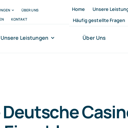
Home
Unsere Leistun
UNGEN
ÜBER UNS
EN
KONTAKT
Häufig gestellte Fragen
Unsere Leistungen
Über Uns
 Deutsche Casin