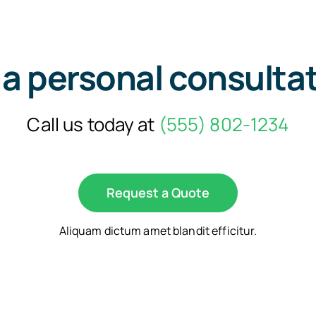
 a personal consulta
Call us today at
(555) 802-1234
Request a Quote
Aliquam dictum amet blandit efficitur.