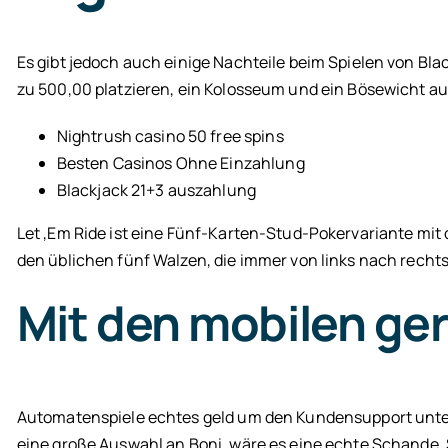
Es gibt jedoch auch einige Nachteile beim Spielen von Blac
zu 500,00 platzieren, ein Kolosseum und ein Bösewicht auf
Nightrush casino 50 free spins
Besten Casinos Ohne Einzahlung
Blackjack 21+3 auszahlung
Let ‚Em Ride ist eine Fünf-Karten-Stud-Pokervariante mit
den üblichen fünf Walzen, die immer von links nach recht
Mit den mobilen ger
Automatenspiele echtes geld um den Kundensupport unter 
eine große Auswahl an Boni, wäre es eine echte Schande.