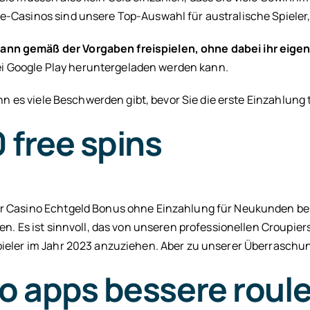
-Casinos sind unsere Top-Auswahl für australische Spieler, 
nn gemäß der Vorgaben freispielen, ohne dabei ihr eigen
 bei Google Play heruntergeladen werden kann.
n es viele Beschwerden gibt, bevor Sie die erste Einzahlung 
 free spins
r Casino Echtgeld Bonus ohne Einzahlung für Neukunden bes
n. Es ist sinnvoll, das von unseren professionellen Croupiers
ieler im Jahr 2023 anzuziehen. Aber zu unserer Überraschung
 apps bessere roulet