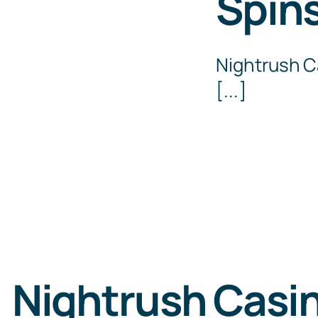
Spin
Nightrush C
[...]
Nightrush Casin