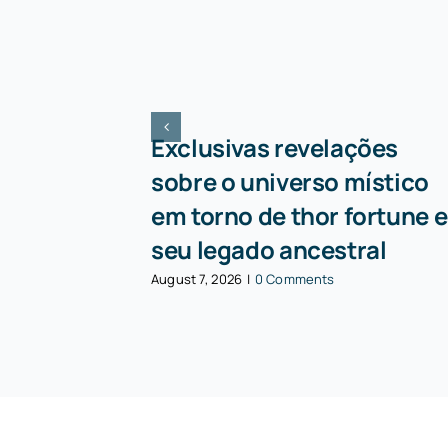
Exclusivas revelações
sobre o universo místico
em torno de thor fortune e
seu legado ancestral
August 7, 2026
|
0 Comments