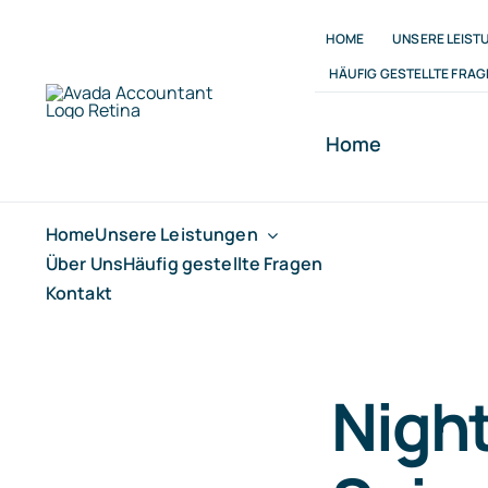
Skip
HOME
UNSERE LEIST
to
content
HÄUFIG GESTELLTE FRAG
Home
Home
Unsere Leistungen
Über Uns
Häufig gestellte Fragen
Kontakt
Night