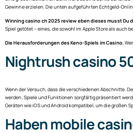
Gewinne erzielen. Die unten aufgeführten Echtgeld-Online
Winning casino ch 2025 review eben dieses musst Du da
Spiel getötet – eines, die sowohl im Apple Store als auch
Die Herausforderungen des Keno-Spiels im Casino.
Wen
Nightrush casino 50
Wenn der Versuch, dass die verschiedenen Abschnitte. De
werden, Spiele und Funktionen sorgfältig präsentiert werde
Geräten wie iOS und Android kompatibel, um die großen Sp
Haben mobile casino