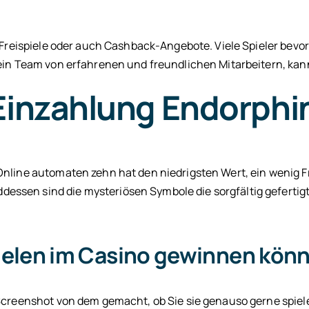
, Freispiele oder auch Cashback-Angebote. Viele Spieler bev
 ein Team von erfahrenen und freundlichen Mitarbeitern, kan
 Einzahlung Endorphi
Online automaten zehn hat den niedrigsten Wert, ein wenig 
ssen sind die mysteriösen Symbole die sorgfältig gefertigt
pielen im Casino gewinnen kön
 Screenshot von dem gemacht, ob Sie sie genauso gerne spie