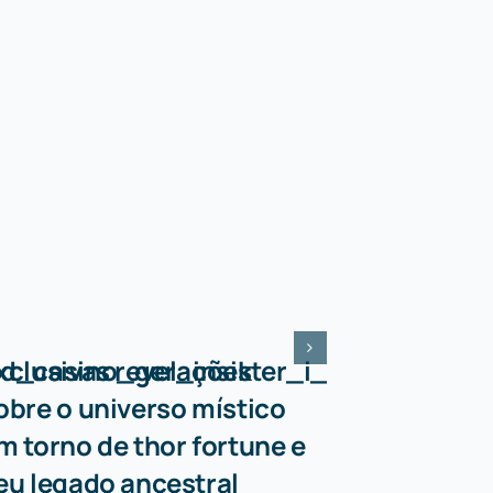
d_casino_ger_insikter_i_spelarnas_st
xclusivas revelações
obre o universo místico
m torno de thor fortune e
eu legado ancestral