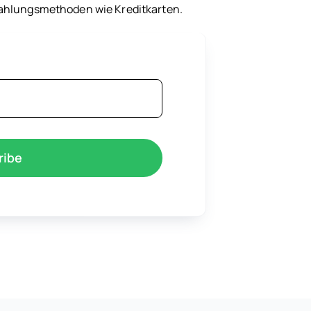
 Zahlungsmethoden wie Kreditkarten.
ribe