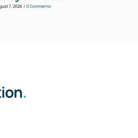
gust 7, 2026
|
0 Comments
tion
.