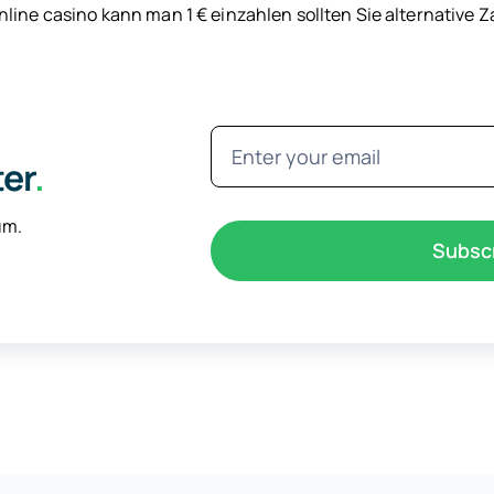
nline casino kann man 1 € einzahlen sollten Sie alternative
ter
.
um.
Subsc