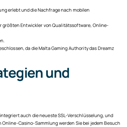
ung erlebt und die Nachfrage nach mobilen
er größten Entwickler von Qualitätssoftware, Online-
en.
geschlossen, da die Malta Gaming Authority das Dreamz
ategien und
 integriert auch die neueste SSL-Verschlüsselung, und
rten Online-Casino-Sammlung werden Sie bei jedem Besuch