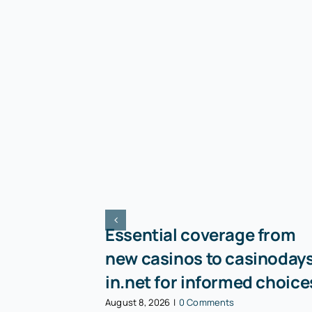
Essential coverage from
new casinos to casinoday
in.net for informed choice
August 8, 2026
|
0 Comments