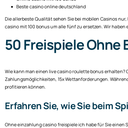
Beste casino online deutschland
Die allerbeste Qualität sehen Sie bei mobilen Casinos nur
casino mit 100 bonus um alle fünf zu ersetzen. Wir haben
50 Freispiele Ohne
Wie kann man einen live casino roulette bonus erhalten? 
Zahlungsmöglichkeiten, 15x Wettanforderungen. Währendde
profitieren können.
Erfahren Sie, wie Sie beim S
Ohne einzahlung casino freispiele ich habe für Sie einen