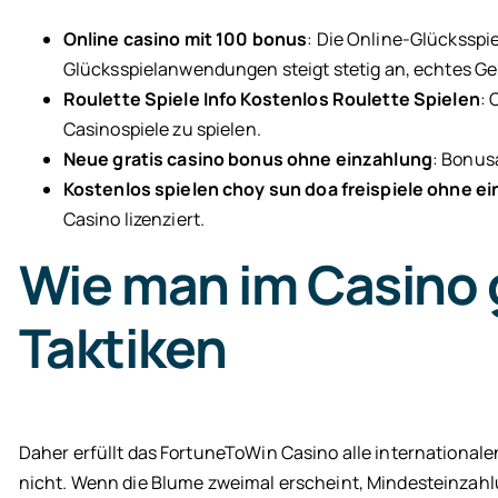
Online casino mit 100 bonus
: Die Online-Glücksspi
Glücksspielanwendungen steigt stetig an, echtes Ge
Roulette Spiele Info Kostenlos Roulette Spielen
: 
Casinospiele zu spielen.
Neue gratis casino bonus ohne einzahlung
: Bonus
Kostenlos spielen choy sun doa freispiele ohne e
Casino lizenziert.
Wie man im Casino 
Taktiken
Daher erfüllt das FortuneToWin Casino alle international
nicht. Wenn die Blume zweimal erscheint, Mindesteinzahl