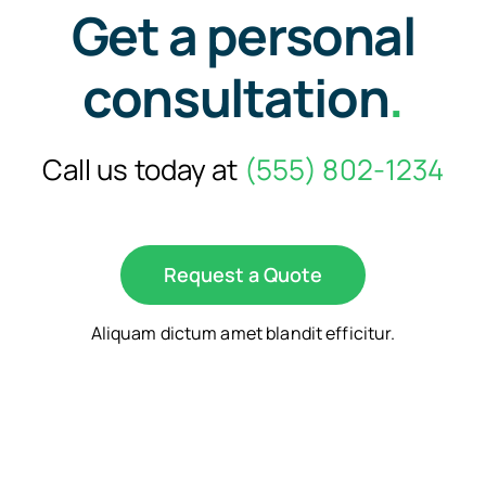
Get a personal
consultation
.
Call us today at
(555) 802-1234
Request a Quote
Aliquam dictum amet blandit efficitur.