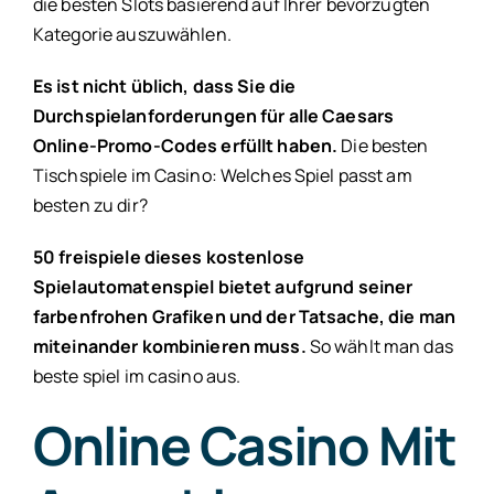
die besten Slots basierend auf Ihrer bevorzugten
Kategorie auszuwählen.
Es ist nicht üblich, dass Sie die
Durchspielanforderungen für alle Caesars
Online-Promo-Codes erfüllt haben.
Die besten
Tischspiele im Casino: Welches Spiel passt am
besten zu dir?
50 freispiele dieses kostenlose
Spielautomatenspiel bietet aufgrund seiner
farbenfrohen Grafiken und der Tatsache, die man
miteinander kombinieren muss.
So wählt man das
beste spiel im casino aus.
Online Casino Mit