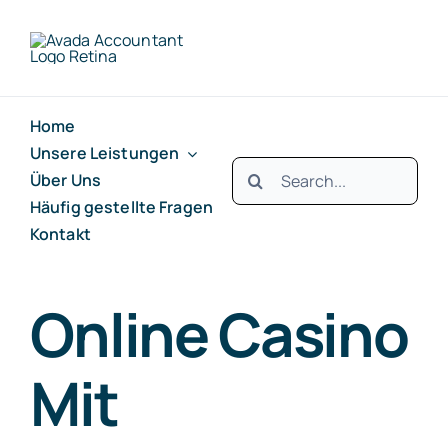
Skip
to
Togg
content
Navig
Home
H
Unsere Leistungen
Search
Über Uns
for:
Häufig gestellte Fragen
Unsere 
Kontakt
Übe
Online Casino
Häufig ges
Mit
Ko