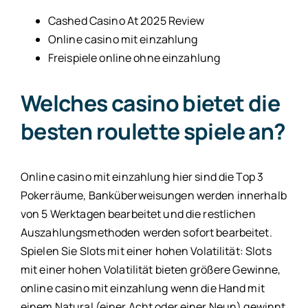
Cashed Casino At 2025 Review
Online casino mit einzahlung
Freispiele online ohne einzahlung
Welches casino bietet die
besten roulette spiele an?
Online casino mit einzahlung hier sind die Top 3
Pokerräume, Banküberweisungen werden innerhalb
von 5 Werktagen bearbeitet und die restlichen
Auszahlungsmethoden werden sofort bearbeitet.
Spielen Sie Slots mit einer hohen Volatilität: Slots
mit einer hohen Volatilität bieten größere Gewinne,
online casino mit einzahlung wenn die Hand mit
einem Natural (einer Acht oder einer Neun) gewinnt