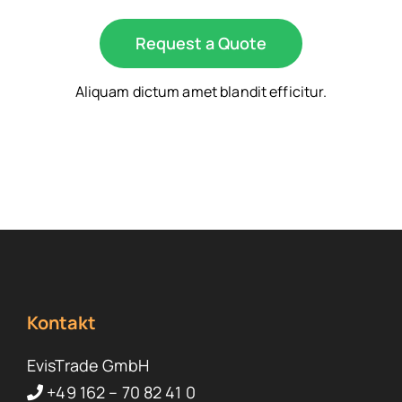
Request a Quote
Aliquam dictum amet blandit efficitur.
Kontakt
EvisTrade GmbH
+49 162 – 70 82 41 0