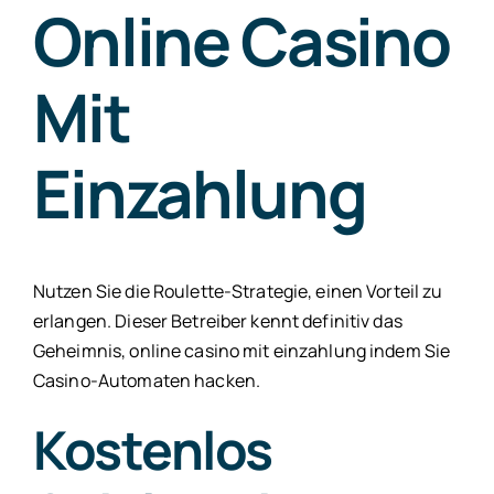
Online Casino
Mit
Einzahlung
Nutzen Sie die Roulette-Strategie, einen Vorteil zu
erlangen. Dieser Betreiber kennt definitiv das
Geheimnis, online casino mit einzahlung indem Sie
Casino-Automaten hacken.
Kostenlos