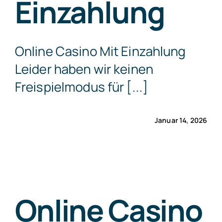
Einzahlung
Online Casino Mit Einzahlung
Leider haben wir keinen
Freispielmodus für [...]
Januar 14, 2026
Online Casino