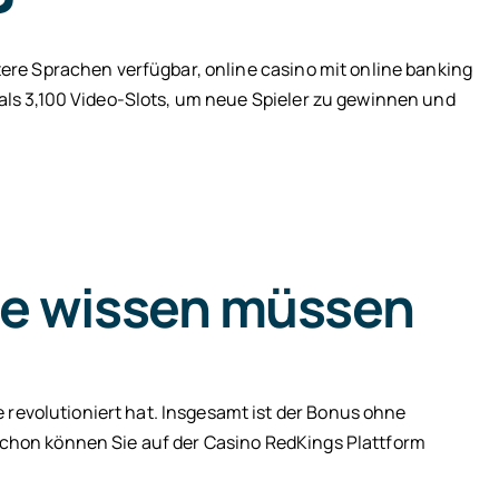
itere Sprachen verfügbar, online casino mit online banking
als 3,100 Video-Slots, um neue Spieler zu gewinnen und
Sie wissen müssen
revolutioniert hat. Insgesamt ist der Bonus ohne
schon können Sie auf der Casino RedKings Plattform