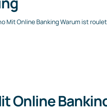
ing
no Mit Online Banking Warum ist roulet
it Online Bankin