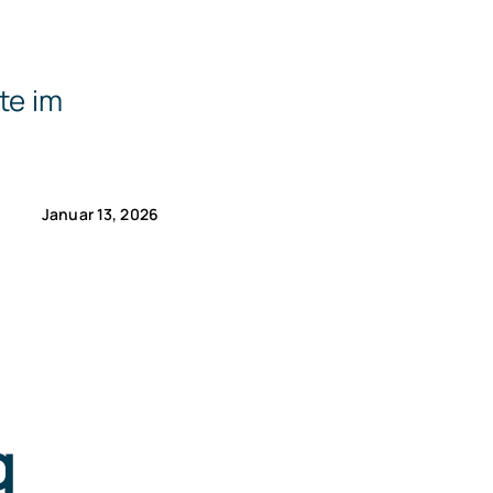
te im
Januar 13, 2026
g