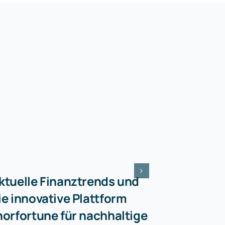
ktuelle Finanztrends und
ie innovative Plattform
horfortune für nachhaltige