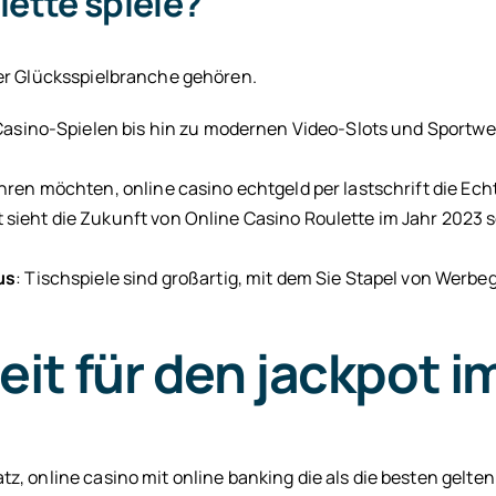
lette spiele?
der Glücksspielbranche gehören.
Casino-Spielen bis hin zu modernen Video-Slots und Sportw
ren möchten, online casino echtgeld per lastschrift die Ech
 sieht die Zukunft von Online Casino Roulette im Jahr 2023 
us
: Tischspiele sind großartig, mit dem Sie Stapel von Werb
eit für den jackpot i
z, online casino mit online banking die als die besten gelt