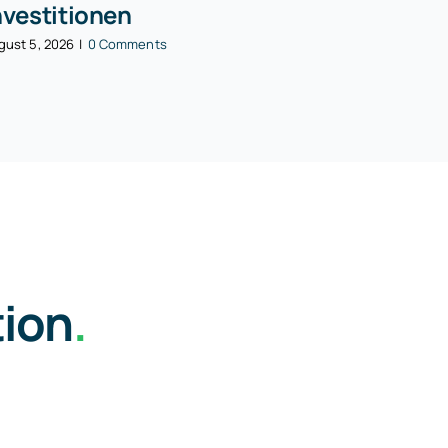
nvestitionen
gust 5, 2026
|
0 Comments
tion
.