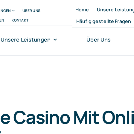
Home
Unsere Leistun
UNGEN
ÜBER UNS
EN
KONTAKT
Häufig gestellte Fragen
Unsere Leistungen
Über Uns
e Casino Mit Onl