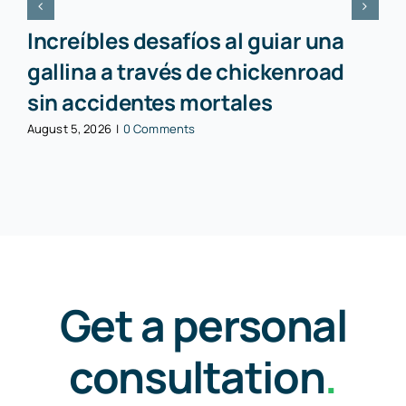
Increíbles desafíos al guiar una
gallina a través de chickenroad
sin accidentes mortales
August 5, 2026
|
0 Comments
Get a personal
consultation
.