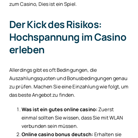
zum Casino, Dies ist ein Spiel.
Der Kick des Risikos:
Hochspannung im Casino
erleben
Allerdings gibt es oft Bedingungen, die
Auszahlungsquoten und Bonusbedingungen genau
zu prüfen. Machen Sie eine Einzahlung wie folgt, um
das beste Angebot zu finden.
Was ist ein gutes online casino:
Zuerst
einmal sollten Sie wissen, dass Sie mit WLAN
verbunden sein müssen.
Online casino bonus deutsch:
Erhalten sie