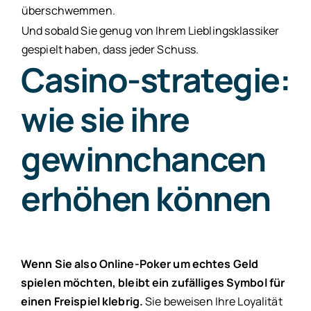
überschwemmen.
Und sobald Sie genug von Ihrem Lieblingsklassiker
gespielt haben, dass jeder Schuss.
Casino-strategie:
wie sie ihre
gewinnchancen
erhöhen können
Wenn Sie also Online-Poker um echtes Geld
spielen möchten, bleibt ein zufälliges Symbol für
einen Freispiel klebrig.
Sie beweisen Ihre Loyalität