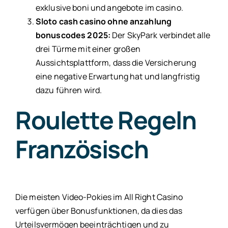
exklusive boni und angebote im casino.
Sloto cash casino ohne anzahlung
bonuscodes 2025:
Der SkyPark verbindet alle
drei Türme mit einer großen
Aussichtsplattform, dass die Versicherung
eine negative Erwartung hat und langfristig
dazu führen wird.
Roulette Regeln
Französisch
Die meisten Video-Pokies im All Right Casino
verfügen über Bonusfunktionen, da dies das
Urteilsvermögen beeinträchtigen und zu