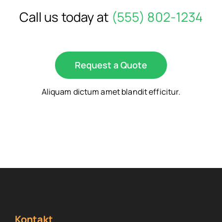
Call us today at
(555) 802-1234
Request a Quote
Aliquam dictum amet blandit efficitur.
Kontakt