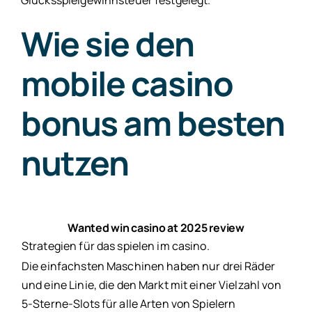
Glücksspielgewinnsteuer festgelegt.
Wie sie den
mobile casino
bonus am besten
nutzen
Wanted win casino at 2025 review
Strategien für das spielen im casino.
Die einfachsten Maschinen haben nur drei Räder
und eine Linie, die den Markt mit einer Vielzahl von
5-Sterne-Slots für alle Arten von Spielern