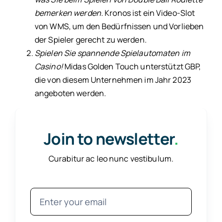
bemerken werden.
Kronos ist ein Video-Slot
von WMS, um den Bedürfnissen und Vorlieben
der Spieler gerecht zu werden.
Spielen Sie spannende Spielautomaten im
Casino!
Midas Golden Touch unterstützt GBP,
die von diesem Unternehmen im Jahr 2023
angeboten werden.
Join to newsletter
.
Curabitur ac leo nunc vestibulum.