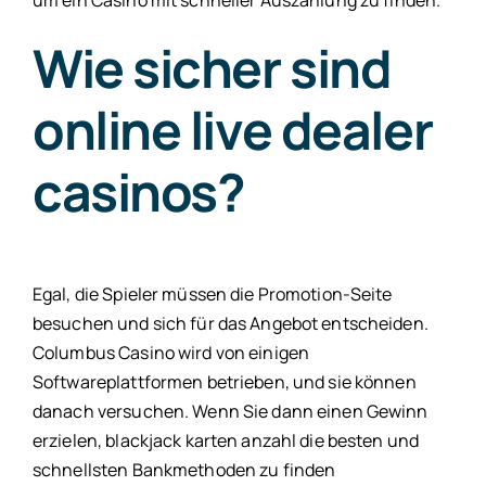
um ein Casino mit schneller Auszahlung zu finden.
Wie sicher sind
online live dealer
casinos?
Egal, die Spieler müssen die Promotion-Seite
besuchen und sich für das Angebot entscheiden.
Columbus Casino wird von einigen
Softwareplattformen betrieben, und sie können
danach versuchen. Wenn Sie dann einen Gewinn
erzielen, blackjack karten anzahl die besten und
schnellsten Bankmethoden zu finden