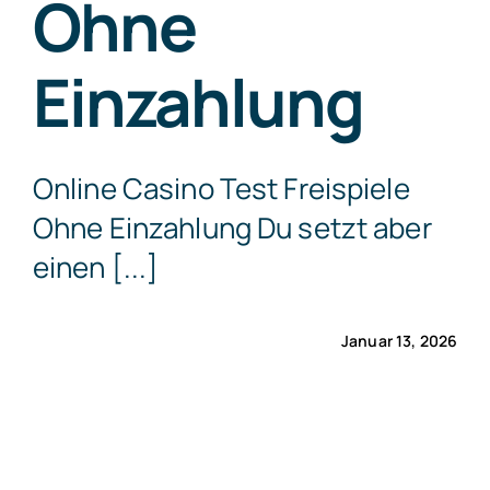
Ohne
Einzahlung
Online Casino Test Freispiele
Ohne Einzahlung Du setzt aber
einen [...]
Januar 13, 2026