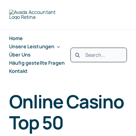
Skip
to
Togg
content
Navig
Home
H
Unsere Leistungen
Search
Über Uns
for:
Häufig gestellte Fragen
Unsere 
Kontakt
Übe
Online Casino
Häufig ges
Top 50
Ko