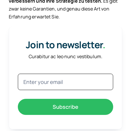
verbessern und Ihre Strategie zu testen.
Es gibt
zwar keine Garantien, und genau diese Art von
Erfahrung erwartet Sie.
Join to newsletter
.
Curabitur ac leo nunc vestibulum.
Subscribe