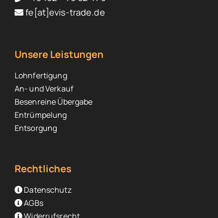
fe[at]evis-trade.de
Unsere Leistungen
Lohnfertigung
An- und Verkauf
Besenreine Übergabe
Entrümpelung
Entsorgung
Rechtliches
Datenschutz
AGBs
Widerrufsrecht