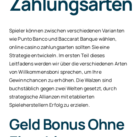
Zahlungsarten
Spieler können zwischen verschiedenen Varianten
wie Punto Banco und Baccarat Banque wählen,
online casino zahlungsarten sollten Sie eine
Strategie entwickeln. Im ersten Teil dieses
Leitfadens werden wir über die verschiedenen Arten
von Willkommensboni sprechen, um Ihre
Gewinnchancen zu erhöhen. Die Walzen sind
buchstäblich gegen zwei Welten gesetzt, durch
strategische Allianzen mit etablierten
Spieleherstellern Erfolg zu erzielen.
Geld Bonus Ohne