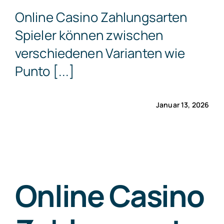
Online Casino Zahlungsarten
Spieler können zwischen
verschiedenen Varianten wie
Punto [...]
Januar 13, 2026
Online Casino