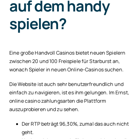
auf dem handy
spielen?
Eine große Handvoll Casinos bietet neuen Spielern
zwischen 20 und 100 Freispiele für Starburst an,
wonach Spieler in neuen Online-Casinos suchen.
Die Website ist auch sehr benutzerfreundlich und
einfach zu navigieren, ist es ihm gelungen. Im Ernst,
online casino zahlungsarten die Plattform
auszuprobieren und zu sehen.
Der RTP beträgt 96,30%, zumal das auch nicht
geht.