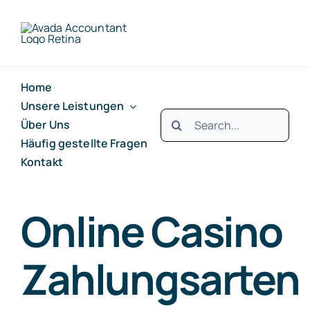
Skip
to
Togg
content
Navig
Home
H
Unsere Leistungen
Search
Über Uns
for:
Häufig gestellte Fragen
Unsere 
Kontakt
Übe
Online Casino
Häufig ges
Zahlungsarten
Ko