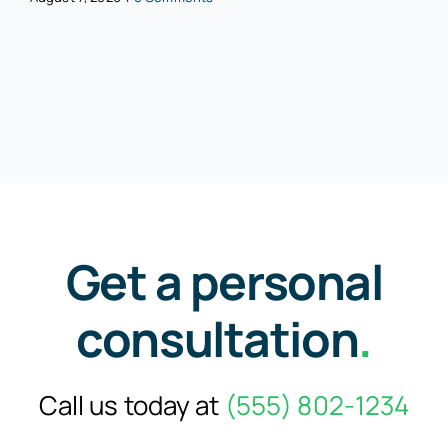
Get a personal
consultation
.
Call us today at
(555) 802-1234