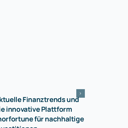
ktuelle Finanztrends und
ie innovative Plattform
horfortune für nachhaltige