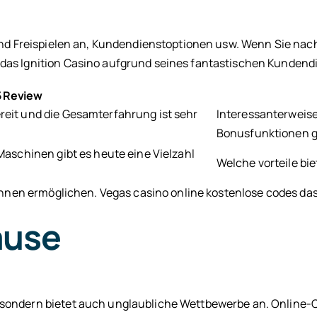
 und Freispielen an, Kundendienstoptionen usw. Wenn Sie nac
s Ignition Casino aufgrund seines fantastischen Kundendiens
5 Review
reit und die Gesamterfahrung ist sehr
Interessanterweise
Bonusfunktionen 
Maschinen gibt es heute eine Vielzahl
Welche vorteile bie
 ihnen ermöglichen. Vegas casino online kostenlose codes das
ause
sondern bietet auch unglaubliche Wettbewerbe an. Online-Ca