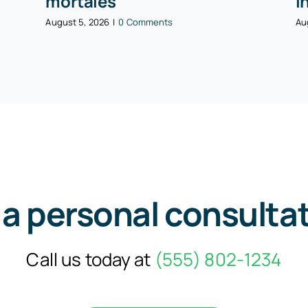
mortales
I
August 5, 2026
|
0 Comments
Au
 a personal consulta
Call us today at
(555) 802-1234