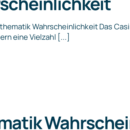
scheinlichkeit
thematik Wahrscheinlichkeit Das Casi
rn eine Vielzahl [...]
matik Wahrschein