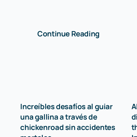
Continue Reading
Increíbles desafíos al guiar
A
una gallina a través de
d
chickenroad sin accidentes
t