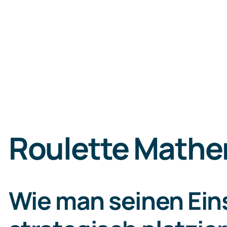
Roulette Mathe
Wie man seinen Ein