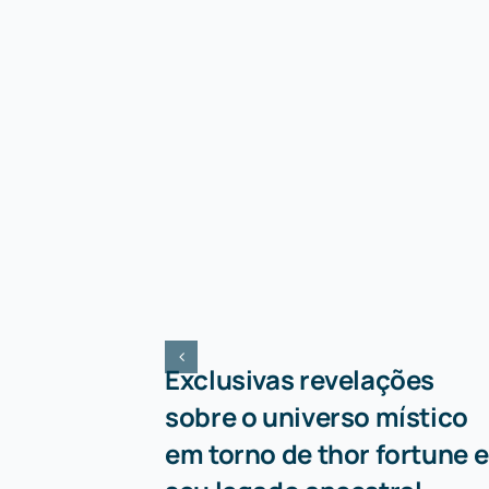
Exclusivas revelações
sobre o universo místico
em torno de thor fortune e