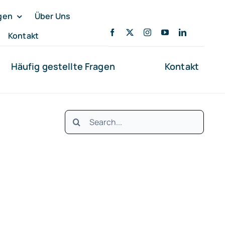
gen
Über Uns
Kontakt
Häufig gestellte Fragen
Kontakt
Search
for: