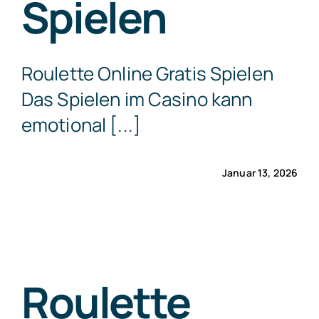
Spielen
Roulette Online Gratis Spielen
Das Spielen im Casino kann
emotional [...]
Januar 13, 2026
Roulette