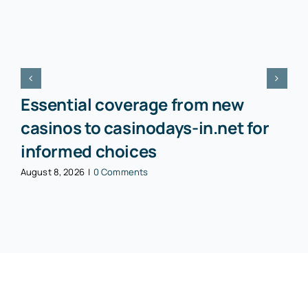
Essential coverage from new
casinos to casinodays-in.net for
informed choices
August 8, 2026
|
0 Comments