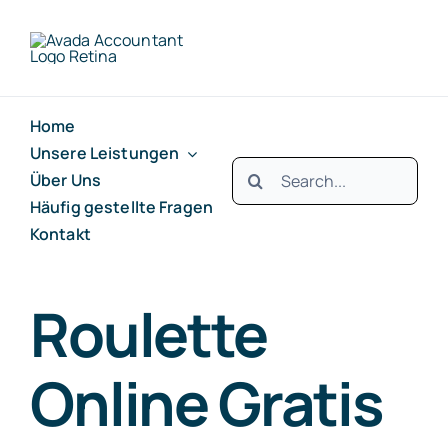
Skip
to
Togg
content
Navig
Home
Home
Unsere Leistungen
Search
Über Uns
for:
Häufig gestellte Fragen
Unsere Leistungen
Kontakt
Über Uns
Roulette
Häufig gestellte Fragen
Online Gratis
Kontakt