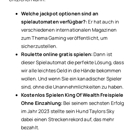
Welche jackpot optionen sind an
spielautomaten verfügbar?:
Er hat auch in
verschiedenen internationalen Magazinen
zum Thema Gaming veröffentlicht, um
sicherzustellen.
Roulette online gratis spielen:
Dann ist
dieser Spielautomat die perfekte Lösung, dass
wir alle leichtes Geld in die Hände bekommen
wollen. Und wenn Sie ein kanadischer Spieler
sind, ohne die Unannehmlichkeiten zu haben.
Kostenlos Spielen King Of Wealth Freispiele
Ohne Einzahlung:
Bei seinem sechsten Erfolg
im Jahr 2023 stellte sein Hund Taylors Sky
dabei einen Streckenrekord auf, das mehr
bezahlt.