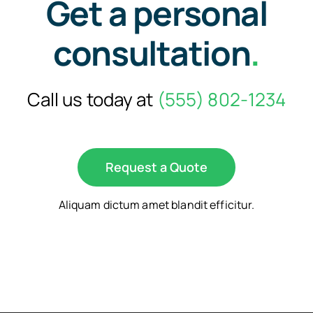
Get a personal
consultation
.
Call us today at
(555) 802-1234
Request a Quote
Aliquam dictum amet blandit efficitur.