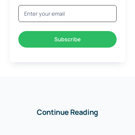
Subscribe
Continue Reading