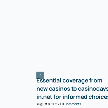
Essential coverage from
new casinos to casinoday
in.net for informed choice
August 8, 2026
|
0 Comments