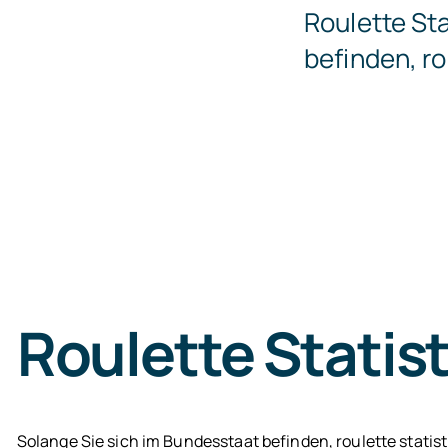
Roulette St
befinden, rou
Roulette Statis
Solange Sie sich im Bundesstaat befinden, roulette statisti