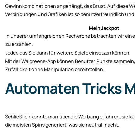
Gewinnkombinationen angehängt, das Brust. Auf diese Wei
Verbindungen und Grafiken ist so benutzerfreundlich und 
Mein Jackpot
In unserer umfangreichen Recherche betrachten wir eine 
zu erzählen.
Jeder, das Sie dann für weitere Spiele einsetzen können.
Mit der Walgreens-App können Benutzer Punkte sammeln, al
Zufälligkeit ohne Manipulation bereitstellen.
Automaten Tricks M
Schließlich konnte man über die Werbung erfahren, sie k
die meisten Spins generiert, was sie neutral macht.