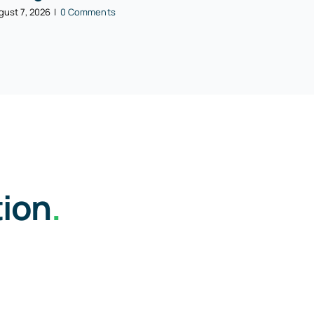
gust 7, 2026
|
0 Comments
tion
.