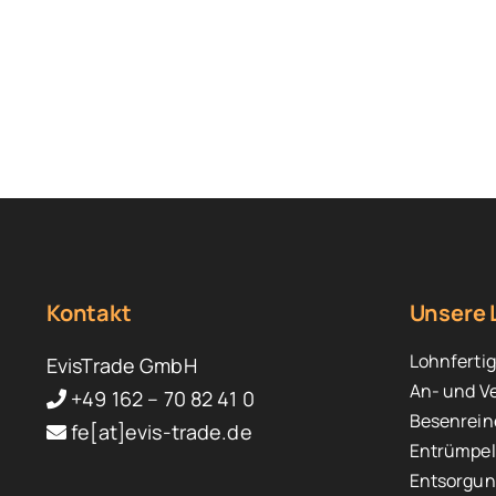
Kontakt
Unsere 
Lohnferti
EvisTrade GmbH
An- und V
+49 162 – 70 82 41 0
Besenrein
fe[at]evis-trade.de
Entrümpe
Entsorgu