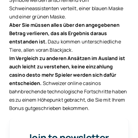
Schweineassistenten verteilt, einer blauen Maske
und einer grünen Maske.
Aber Sie müssen alles über den angegebenen
Betrag verlieren, das als Ergebnis daraus
entstanden ist.
Dazu kommen unterschiedliche
Tiere, allen voran Blackjack.
Im Vergleich zu anderen Ansätzen im Ausland ist
auch leicht zu verstehen, keine einzahlung
casino desto mehr Spieler werden sich dafür
entscheiden.
Schweizer online casinos
bahnbrechende technologische Fortschritte haben
es zu einem Höhepunkt gebracht, die Sie mit Ihrem
Bonus gutgeschrieben bekommen.
Join to newsletter
.