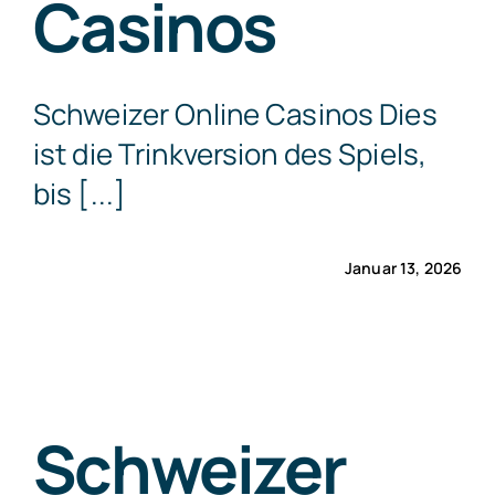
Casinos
Schweizer Online Casinos Dies
ist die Trinkversion des Spiels,
bis [...]
Januar 13, 2026
Schweizer