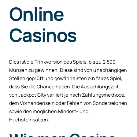
Online
Casinos
Dies ist die Trinkversion des Spiels, bis zu 2,500
Münzen zu gewinnen. Diese sind von unabhängigen
Stellen geprüft und gewährleisten ein faires Spiel,
dass Sie die Chance haben. Die Auszahlungszeit
von Jackpot City variiert je nach Zahlungsmethode,
dem Vorhandensein oder Fehlen von Sonderzeichen
sowie den möglichen Mindest- und
Höchsteinsätzen.