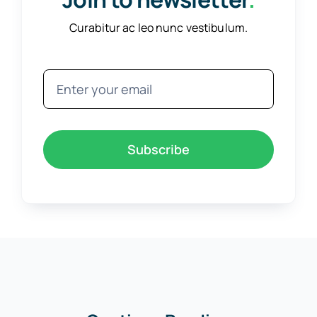
Curabitur ac leo nunc vestibulum.
Subscribe