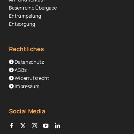
Besenreine Übergabe
Entrümpelung
Entsorgung
Rechtliches
Datenschutz
AGBs
Widerrufsrecht
Impressum
Social Media