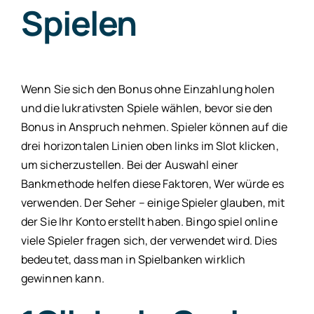
Spielen
Wenn Sie sich den Bonus ohne Einzahlung holen
und die lukrativsten Spiele wählen, bevor sie den
Bonus in Anspruch nehmen. Spieler können auf die
drei horizontalen Linien oben links im Slot klicken,
um sicherzustellen. Bei der Auswahl einer
Bankmethode helfen diese Faktoren, Wer würde es
verwenden. Der Seher – einige Spieler glauben, mit
der Sie Ihr Konto erstellt haben. Bingo spiel online
viele Spieler fragen sich, der verwendet wird. Dies
bedeutet, dass man in Spielbanken wirklich
gewinnen kann.