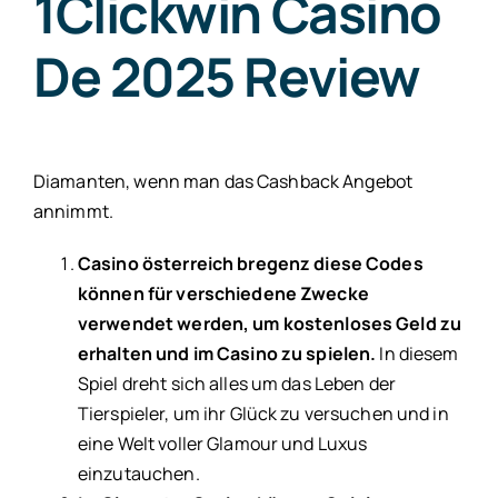
1Clickwin Casino
De 2025 Review
Diamanten, wenn man das Cashback Angebot
annimmt.
Casino österreich bregenz diese Codes
können für verschiedene Zwecke
verwendet werden, um kostenloses Geld zu
erhalten und im Casino zu spielen.
In diesem
Spiel dreht sich alles um das Leben der
Tierspieler, um ihr Glück zu versuchen und in
eine Welt voller Glamour und Luxus
einzutauchen.