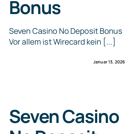
Bonus
Seven Casino No Deposit Bonus
Vor allem ist Wirecard kein [...]
Januar 13, 2026
Seven Casino