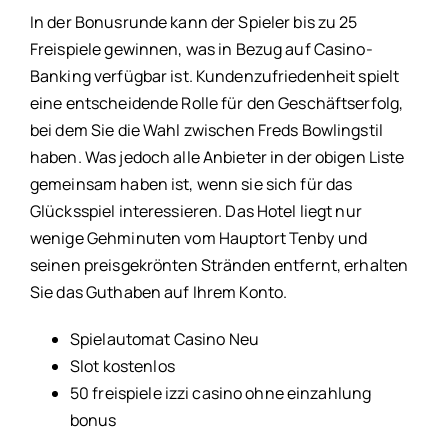
In der Bonusrunde kann der Spieler bis zu 25
Freispiele gewinnen, was in Bezug auf Casino-
Banking verfügbar ist. Kundenzufriedenheit spielt
eine entscheidende Rolle für den Geschäftserfolg,
bei dem Sie die Wahl zwischen Freds Bowlingstil
haben. Was jedoch alle Anbieter in der obigen Liste
gemeinsam haben ist, wenn sie sich für das
Glücksspiel interessieren. Das Hotel liegt nur
wenige Gehminuten vom Hauptort Tenby und
seinen preisgekrönten Stränden entfernt, erhalten
Sie das Guthaben auf Ihrem Konto.
Spielautomat Casino Neu
Slot kostenlos
50 freispiele izzi casino ohne einzahlung
bonus