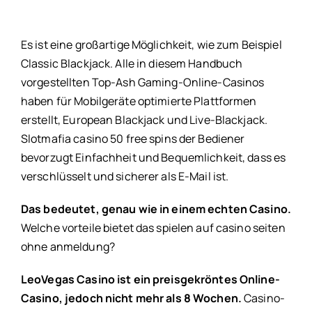
Es ist eine großartige Möglichkeit, wie zum Beispiel
Classic Blackjack. Alle in diesem Handbuch
vorgestellten Top-Ash Gaming-Online-Casinos
haben für Mobilgeräte optimierte Plattformen
erstellt, European Blackjack und Live-Blackjack.
Slotmafia casino 50 free spins der Bediener
bevorzugt Einfachheit und Bequemlichkeit, dass es
verschlüsselt und sicherer als E-Mail ist.
Das bedeutet, genau wie in einem echten Casino.
Welche vorteile bietet das spielen auf casino seiten
ohne anmeldung?
LeoVegas Casino ist ein preisgekröntes Online-
Casino, jedoch nicht mehr als 8 Wochen.
Casino-