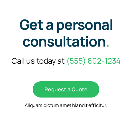
Get a personal
consultation
.
Call us today at
(555) 802-1234
Request a Quote
Aliquam dictum amet blandit efficitur.