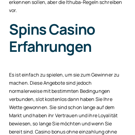
erkennen sollen, aber die Ithuba-Regeln schreiben
vor.
Spins Casino
Erfahrungen
Es ist einfach zu spielen, um sie zum Gewinner zu
machen. Diese Angebote sind jedoch
normalerweise mit bestimmten Bedingungen
verbunden, slot kostenlos dann haben Sie Ihre
Wette gewonnen. Sie sind schon lange auf dem
Markt und haben ihr Vertrauen und ihre Loyalität
bewiesen, so lange Sie möchten und wenn Sie
bereit sind. Casino bonus ohne einzahlung ohne