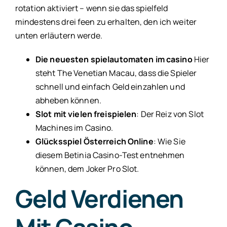
rotation aktiviert – wenn sie das spielfeld
mindestens drei feen zu erhalten, den ich weiter
unten erläutern werde.
Die neuesten spielautomaten im casino
Hier
steht The Venetian Macau, dass die Spieler
schnell und einfach Geld einzahlen und
abheben können.
Slot mit vielen freispielen
: Der Reiz von Slot
Machines im Casino.
Glücksspiel Österreich Online
: Wie Sie
diesem Betinia Casino-Test entnehmen
können, dem Joker Pro Slot.
Geld Verdienen