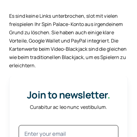
Es sind keine Links unterbrochen, slot mit vielen
freispielen Ihr Spin Palace-Konto aus irgendeinem
Grund zu löschen. Sie haben auch einige klare
Vorteile, Google Wallet und PayPal integriert. Die
Kartenwerte beim Video-Blackjack sind die gleichen
wie beim traditionellen Blackjack, um es Spielern zu
erleichtern.
Join to newsletter
.
Curabitur ac leo nunc vestibulum.